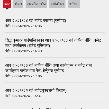
बजेट
योजना
सार्वजनिक खरिद
कार्यपालिका
गाउँसभा
(active
tab)
आव २०८३/८४ को बजेट वक्तव्य (पुर्णपाठ)
मिति:
06/24/2026 - 16:36
सिद्ध कुमाख गाउँपालिकाको आव २०८२/८३ को वार्षिक नीति, बजेट
तथा कार्यक्रम (बजेट पुस्तिका)
मिति:
08/18/2025 - 16:43
आव २०८२/८३ को बार्षिक नीति तथा कार्यक्रम र बजेट तथा
कार्यक्रम गाउँसभामा पेशः हेर्नुहोस पूर्णपाठ
मिति:
06/24/2025 - 17:06
आव २०८१/८२ को बजेटबुक(रातो किताब)
मिति:
08/20/2024 - 15:37