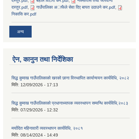
दस्तुर.pdf
,
बहाल विटाैरी कर.pdf
,
नक्सापास तथा जरिवाना
दस्तुर.pdf
,
गाउँपालिका अाफैले सेवा दिए बापत उठाउने कर.pdf
,
निकासि कर.pdf
अन्य
ऐन, कानुन तथा निर्देशिका
सिद्ध कुमाख गाउँपालिकाको खरको छाना विस्थापित कार्यान्वयन कार्यविधि, २०८२
मिति:
12/09/2026 - 17:13
सिद्ध कुमाख गाउँपालिकाको प्रधानाध्यापक व्यवस्थापन सम्वन्धि कार्यविधि,२०८३
मिति:
07/29/2026 - 12:32
मर्यादित महिनावारी व्यवस्थापन कार्यविधि, २०८१
मिति:
08/14/2024 - 14:49