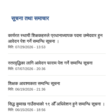
सूचना तथा समाचार
कार्यरत स्थायी शिक्षकहरुले प्रधानाध्यापक पदमा उम्मेदवार हुन
आवेदन पेश गर्ने सम्वन्धि सूचना ।
मिति:
07/29/2026 - 13:53
स्तरवृद्धिका लागि आवेदन फाराम पेश गर्ने सम्वन्धि सूचना
मिति:
07/07/2026 - 20:36
शिक्षक आवश्यकता सम्वन्धि सूचना
मिति:
06/19/2026 - 21:36
सिद्ध कुमाख गाउँसभाको १९ औँ अधिवेशन हुने सम्वन्धि सूचना ।
मिति:
06/15/2026 - 18:56