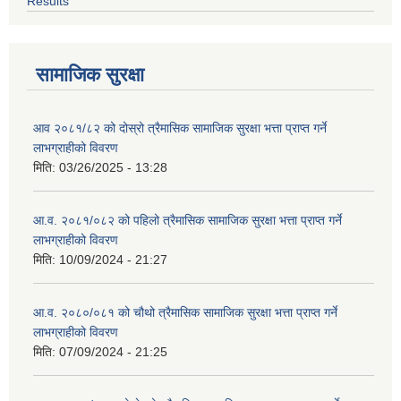
Results
सामाजिक सुरक्षा
आव २०८१/८२ को दोस्रो त्रैमासिक सामाजिक सुरक्षा भत्ता प्राप्त गर्ने
लाभग्राहीको विवरण
मिति:
03/26/2025 - 13:28
आ.व. २०८१/०८२ को पहिलो त्रैमासिक सामाजिक सुरक्षा भत्ता प्राप्त गर्ने
लाभग्राहीको विवरण
मिति:
10/09/2024 - 21:27
आ.व. २०८०/०८१ को चौथो त्रैमासिक सामाजिक सुरक्षा भत्ता प्राप्त गर्ने
लाभग्राहीको विवरण
मिति:
07/09/2024 - 21:25