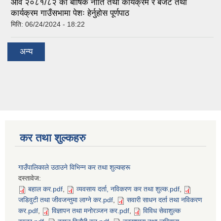
आव २०८१/८२ को बार्षिक नीति तथा कार्यक्रम र बजेट तथा
कार्यक्रम गाउँसभामा पेशः हेर्नुहोस पूर्णपाठ
मिति:
06/24/2024 - 18:22
अन्य
कर तथा शुल्कहरु
गाउँपालिकाले उठाउने विभिन्न कर तथा शुल्कहरू
दस्तावेज:
बहाल कर.pdf
,
व्यवसाय दर्ता, नविकरण कर तथा शुल्क.pdf
,
जडिवुटी तथा जीवजन्तुमा लाग्ने कर.pdf
,
सवारी साधन दर्ता तथा नविकरण
कर.pdf
,
विज्ञापन तथा मनोरञ्जन कर.pdf
,
विविध सेवाशुल्क