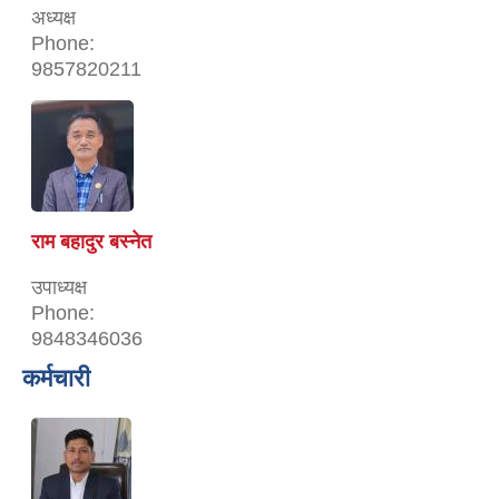
अध्यक्ष
Phone:
9857820211
राम बहादुर बस्नेत
उपाध्यक्ष
Phone:
9848346036
कर्मचारी