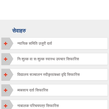
सेवाहरु
न्यायिक समिति उजुरी दर्ता
निःशुल्क वा सःशुल्क स्वास्थ उपचार सिफारिस
विद्यालय सञ्चालन स्वीकृत/कक्षा वृद्दि सिफारिस
ब्यबसाय दर्ता सिफारिस
नाबालक परिचयपत्र सिफारिस