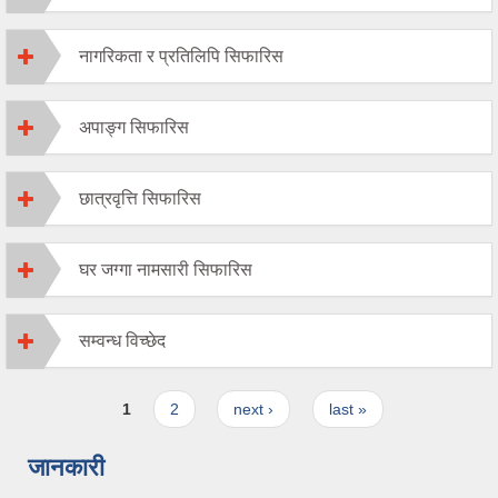
नागरिकता र प्रतिलिपि सिफारिस
अपाङ्ग सिफारिस
छात्रवृत्ति सिफारिस
घर जग्गा नामसारी सिफारिस
सम्वन्ध विच्छेद
Pages
1
2
next ›
last »
जानकारी