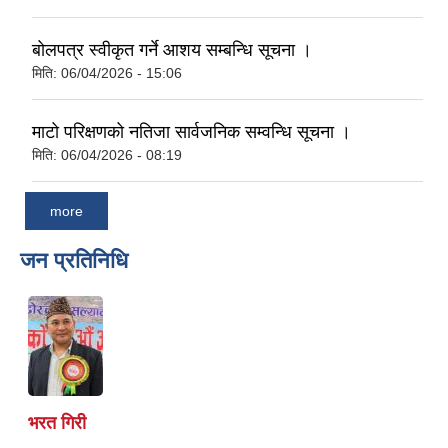
बोलपत्र स्वीकृत गर्ने आशय सम्बन्धि सूचना ।
मिति:
06/04/2026 - 15:06
माटो परिक्षणको नतिजा सार्वजनिक सम्वन्धि सूचना ।
मिति:
06/04/2026 - 08:19
more
जन प्रतिनिधि
भरत गिरी