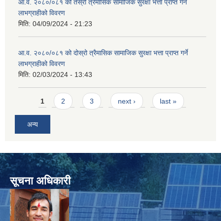
आ.व. २०८०/०८१ को तेस्रो त्रैमासिक सामाजिक सुरक्षा भत्ता प्राप्त गर्ने
लाभग्राहीको विवरण
मिति:
04/09/2024 - 21:23
आ.व. २०८०/०८१ को दोस्रो त्रैमासिक सामाजिक सुरक्षा भत्ता प्राप्त गर्ने
लाभग्राहीको विवरण
मिति:
02/03/2024 - 13:43
Pages
1
2
3
next ›
last »
अन्य
सूचना अधिकारी