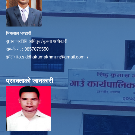
भिमलाल भण्डारी
सुचना प्रविधि अधिकृत/सूचना अधिकारी
सम्पर्क नं. : 9857879550
इमेलः
ito.siddhakumakhmun@gmail.com
/
प्रवक्ताको जानकारी