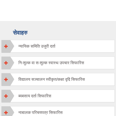
सेवाहरु
न्यायिक समिति उजुरी दर्ता
निःशुल्क वा सःशुल्क स्वास्थ उपचार सिफारिस
विद्यालय सञ्चालन स्वीकृत/कक्षा वृद्दि सिफारिस
ब्यबसाय दर्ता सिफारिस
नाबालक परिचयपत्र सिफारिस