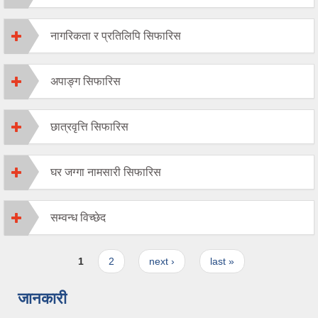
नागरिकता र प्रतिलिपि सिफारिस
अपाङ्ग सिफारिस
छात्रवृत्ति सिफारिस
घर जग्गा नामसारी सिफारिस
सम्वन्ध विच्छेद
Pages
1
2
next ›
last »
जानकारी