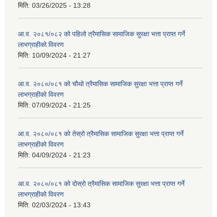
मिति:
03/26/2025 - 13:28
आ.व. २०८१/०८२ को पहिलो त्रैमासिक सामाजिक सुरक्षा भत्ता प्राप्त गर्ने
लाभग्राहीको विवरण
मिति:
10/09/2024 - 21:27
आ.व. २०८०/०८१ को चौथो त्रैमासिक सामाजिक सुरक्षा भत्ता प्राप्त गर्ने
लाभग्राहीको विवरण
मिति:
07/09/2024 - 21:25
आ.व. २०८०/०८१ को तेस्रो त्रैमासिक सामाजिक सुरक्षा भत्ता प्राप्त गर्ने
लाभग्राहीको विवरण
मिति:
04/09/2024 - 21:23
आ.व. २०८०/०८१ को दोस्रो त्रैमासिक सामाजिक सुरक्षा भत्ता प्राप्त गर्ने
लाभग्राहीको विवरण
मिति:
02/03/2024 - 13:43