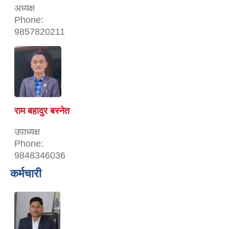
अध्यक्ष
Phone:
9857820211
राम बहादुर बस्नेत
उपाध्यक्ष
Phone:
9848346036
कर्मचारी