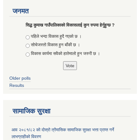
जनमत
सिद्ध कुमाख गाउँपालिकाको विकासलाई कुन रुपमा हेर्नुहुन्छ ?
Choices
पहिले भन्दा विकास हुदै गएको छ ।
सोचेजस्तो विकास हुन बाँकी छ ।
विकास कार्यमा सवैको हातेमालो हुन जरुरी छ ।
Older polls
Results
सामाजिक सुरक्षा
आव २०८१/८२ को दोस्रो त्रैमासिक सामाजिक सुरक्षा भत्ता प्राप्त गर्ने
लाभग्राहीको विवरण