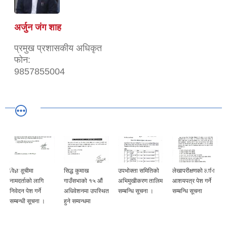
अर्जुन जंग शाह
प्रमुख प्रशासकीय अधिकृत
फोन:
9857855004
विज्ञ सूचीमा
सिद्ध कुमाख
उपभोक्ता समितिको
लेखापरीक्षणको लागि
नामदर्ताको लागि
गाउँसभाको १५ औं
अभिमुखीकरण तालिम
आशयपत्र पेश गर्ने
निवेदन पेश गर्ने
अधिवेशनमा उपस्थित
सम्बन्धि सूचना ।
सम्बन्धि सूचना
सम्बन्धी सूचना ।
हुने सम्वन्धमा