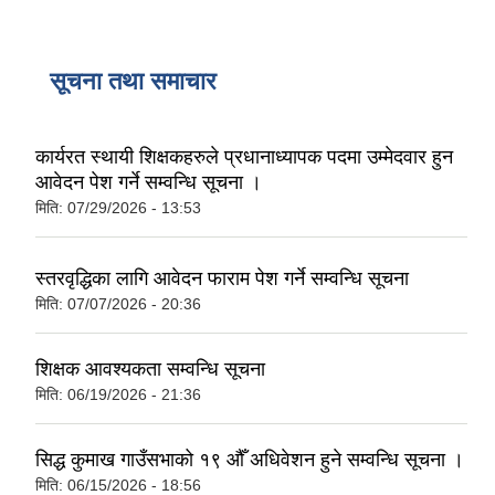
सूचना तथा समाचार
कार्यरत स्थायी शिक्षकहरुले प्रधानाध्यापक पदमा उम्मेदवार हुन
आवेदन पेश गर्ने सम्वन्धि सूचना ।
मिति:
07/29/2026 - 13:53
स्तरवृद्धिका लागि आवेदन फाराम पेश गर्ने सम्वन्धि सूचना
मिति:
07/07/2026 - 20:36
शिक्षक आवश्यकता सम्वन्धि सूचना
मिति:
06/19/2026 - 21:36
सिद्ध कुमाख गाउँसभाको १९ औँ अधिवेशन हुने सम्वन्धि सूचना ।
मिति:
06/15/2026 - 18:56