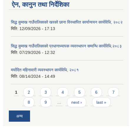
ऐन, कानुन तथा निर्देशिका
सिद्ध कुमाख गाउँपालिकाको खरको छाना विस्थापित कार्यान्वयन कार्यविधि, २०८२
मिति:
12/09/2026 - 17:13
सिद्ध कुमाख गाउँपालिकाको प्रधानाध्यापक व्यवस्थापन सम्वन्धि कार्यविधि,२०८३
मिति:
07/29/2026 - 12:32
मर्यादित महिनावारी व्यवस्थापन कार्यविधि, २०८१
मिति:
08/14/2024 - 14:49
Pages
1
2
3
4
5
6
7
8
9
…
next ›
last »
अन्य