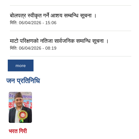
बोलपत्र स्वीकृत गर्ने आशय सम्बन्धि सूचना ।
मिति:
06/04/2026 - 15:06
माटो परिक्षणको नतिजा सार्वजनिक सम्वन्धि सूचना ।
मिति:
06/04/2026 - 08:19
more
जन प्रतिनिधि
भरत गिरी