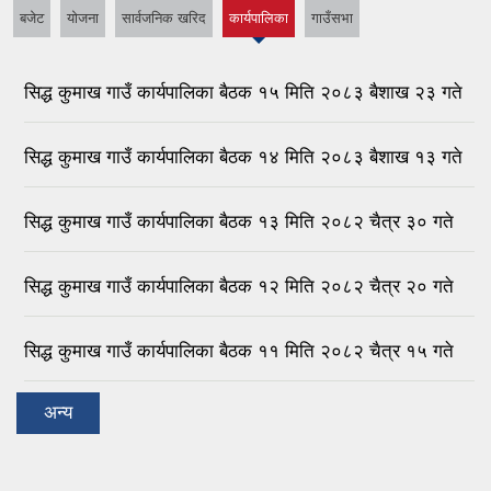
बजेट
योजना
सार्वजनिक खरिद
कार्यपालिका
गाउँसभा
(active
tab)
सिद्ध कुमाख गाउँ कार्यपालिका बैठक १५ मिति २०८३ बैशाख २३ गते
सिद्ध कुमाख गाउँ कार्यपालिका बैठक १४ मिति २०८३ बैशाख १३ गते
सिद्ध कुमाख गाउँ कार्यपालिका बैठक १३ मिति २०८२ चैत्र ३० गते
सिद्ध कुमाख गाउँ कार्यपालिका बैठक १२ मिति २०८२ चैत्र २० गते
सिद्ध कुमाख गाउँ कार्यपालिका बैठक ११ मिति २०८२ चैत्र १५ गते
अन्य