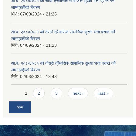
आ.व. २०८०/०८१ को चौथो त्रैमासिक सामाजिक सुरक्षा भत्ता प्राप्त गर्ने
लाभग्राहीको विवरण
मिति:
07/09/2024 - 21:25
आ.व. २०८०/०८१ को तेस्रो त्रैमासिक सामाजिक सुरक्षा भत्ता प्राप्त गर्ने
लाभग्राहीको विवरण
मिति:
04/09/2024 - 21:23
आ.व. २०८०/०८१ को दोस्रो त्रैमासिक सामाजिक सुरक्षा भत्ता प्राप्त गर्ने
लाभग्राहीको विवरण
मिति:
02/03/2024 - 13:43
Pages
1
2
3
next ›
last »
अन्य