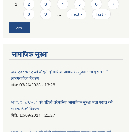
Pages
1
2
3
4
5
6
7
8
9
…
next ›
last »
अन्य
सामाजिक सुरक्षा
आव २०८१/८२ को दोस्रो त्रैमासिक सामाजिक सुरक्षा भत्ता प्राप्त गर्ने
लाभग्राहीको विवरण
मिति:
03/26/2025 - 13:28
आ.व. २०८१/०८२ को पहिलो त्रैमासिक सामाजिक सुरक्षा भत्ता प्राप्त गर्ने
लाभग्राहीको विवरण
मिति:
10/09/2024 - 21:27