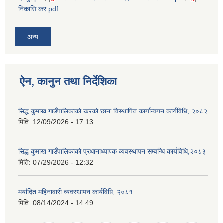
निकासि कर.pdf
अन्य
ऐन, कानुन तथा निर्देशिका
सिद्ध कुमाख गाउँपालिकाको खरको छाना विस्थापित कार्यान्वयन कार्यविधि, २०८२
मिति:
12/09/2026 - 17:13
सिद्ध कुमाख गाउँपालिकाको प्रधानाध्यापक व्यवस्थापन सम्वन्धि कार्यविधि,२०८३
मिति:
07/29/2026 - 12:32
मर्यादित महिनावारी व्यवस्थापन कार्यविधि, २०८१
मिति:
08/14/2024 - 14:49