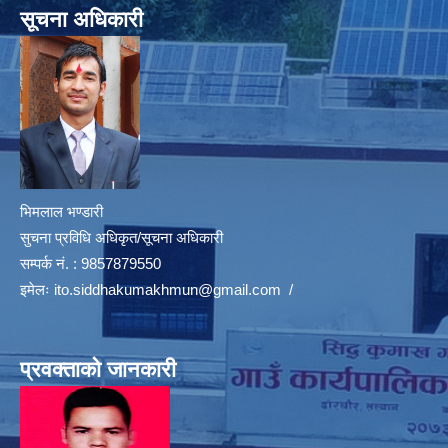
सूचना अधिकारी
भिमलाल भण्डारी
सुचना प्रविधि अधिकृत/सूचना अधिकारी
सम्पर्क नं. : 9857879550
इमेलः
ito.siddhakumakhmun@gmail.com
/
प्रवक्ताको जानकारी