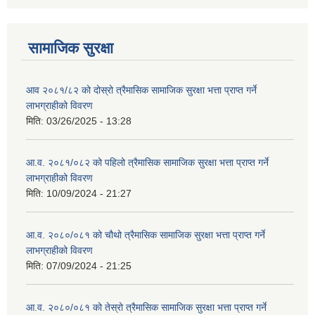
सामाजिक सुरक्षा
आव २०८१/८२ को दोस्रो त्रैमासिक सामाजिक सुरक्षा भत्ता प्राप्त गर्ने
लाभग्राहीको विवरण
मिति:
03/26/2025 - 13:28
आ.व. २०८१/०८२ को पहिलो त्रैमासिक सामाजिक सुरक्षा भत्ता प्राप्त गर्ने
लाभग्राहीको विवरण
मिति:
10/09/2024 - 21:27
आ.व. २०८०/०८१ को चौथो त्रैमासिक सामाजिक सुरक्षा भत्ता प्राप्त गर्ने
लाभग्राहीको विवरण
मिति:
07/09/2024 - 21:25
आ.व. २०८०/०८१ को तेस्रो त्रैमासिक सामाजिक सुरक्षा भत्ता प्राप्त गर्ने