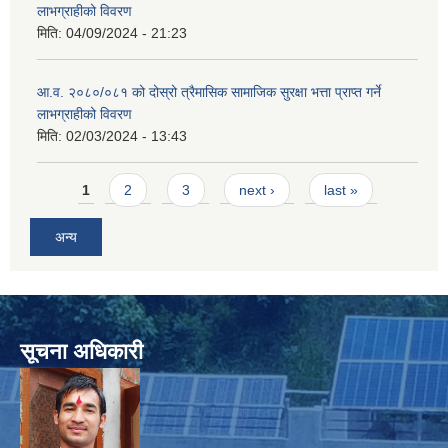
लाभग्राहीको विवरण
मिति:
04/09/2024 - 21:23
आ.व. २०८०/०८१ को दोस्रो त्रैमासिक सामाजिक सुरक्षा भत्ता प्राप्त गर्ने
लाभग्राहीको विवरण
मिति:
02/03/2024 - 13:43
Pages
1
2
3
next ›
last »
अन्य
सूचना अधिकारी