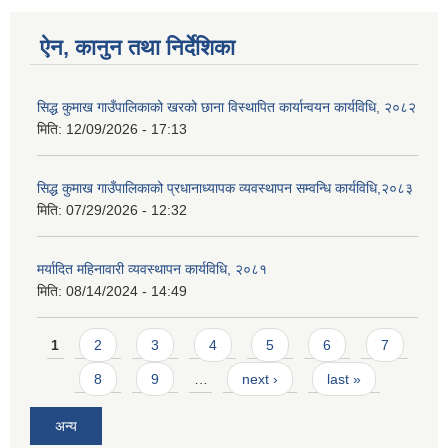
ऐन, कानुन तथा निर्देशिका
सिद्ध कुमाख गाउँपालिकाको खरको छाना विस्थापित कार्यान्वयन कार्यविधि, २०८२
मिति:
12/09/2026 - 17:13
सिद्ध कुमाख गाउँपालिकाको प्रधानाध्यापक व्यवस्थापन सम्वन्धि कार्यविधि,२०८३
मिति:
07/29/2026 - 12:32
मर्यादित महिनावारी व्यवस्थापन कार्यविधि, २०८१
मिति:
08/14/2024 - 14:49
Pages
1
2
3
4
5
6
7
8
9
…
next ›
last »
अन्य