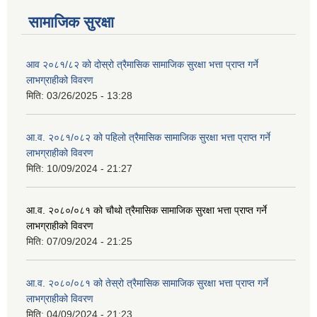
सामाजिक सुरक्षा
आव २०८१/८२ को दोस्रो त्रैमासिक सामाजिक सुरक्षा भत्ता प्राप्त गर्ने
लाभग्राहीको विवरण
मिति:
03/26/2025 - 13:28
आ.व. २०८१/०८२ को पहिलो त्रैमासिक सामाजिक सुरक्षा भत्ता प्राप्त गर्ने
लाभग्राहीको विवरण
मिति:
10/09/2024 - 21:27
आ.व. २०८०/०८१ को चौथो त्रैमासिक सामाजिक सुरक्षा भत्ता प्राप्त गर्ने
लाभग्राहीको विवरण
मिति:
07/09/2024 - 21:25
आ.व. २०८०/०८१ को तेस्रो त्रैमासिक सामाजिक सुरक्षा भत्ता प्राप्त गर्ने
लाभग्राहीको विवरण
मिति:
04/09/2024 - 21:23