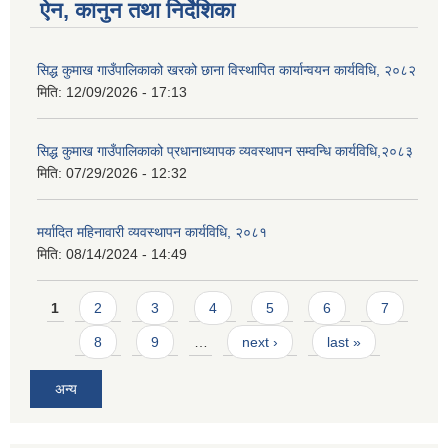
ऐन, कानुन तथा निर्देशिका
सिद्ध कुमाख गाउँपालिकाको खरको छाना विस्थापित कार्यान्वयन कार्यविधि, २०८२
मिति:
12/09/2026 - 17:13
सिद्ध कुमाख गाउँपालिकाको प्रधानाध्यापक व्यवस्थापन सम्वन्धि कार्यविधि,२०८३
मिति:
07/29/2026 - 12:32
मर्यादित महिनावारी व्यवस्थापन कार्यविधि, २०८१
मिति:
08/14/2024 - 14:49
Pages
1
2
3
4
5
6
7
8
9
…
next ›
last »
अन्य