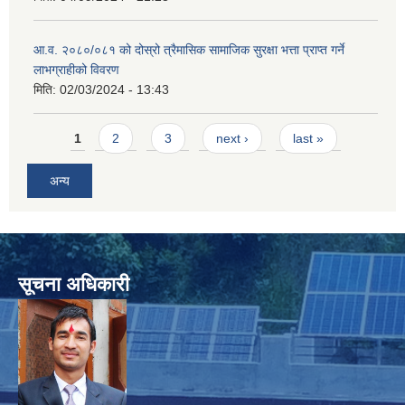
आ.व. २०८०/०८१ को दोस्रो त्रैमासिक सामाजिक सुरक्षा भत्ता प्राप्त गर्ने
लाभग्राहीको विवरण
मिति:
02/03/2024 - 13:43
Pages
1
2
3
next ›
last »
अन्य
सूचना अधिकारी