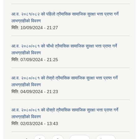
आ.व. २०८१/०८२ को पहिलो त्रैमासिक सामाजिक सुरक्षा भत्ता प्राप्त गर्ने
लाभग्राहीको विवरण
मिति:
10/09/2024 - 21:27
आ.व. २०८०/०८१ को चौथो त्रैमासिक सामाजिक सुरक्षा भत्ता प्राप्त गर्ने
लाभग्राहीको विवरण
मिति:
07/09/2024 - 21:25
आ.व. २०८०/०८१ को तेस्रो त्रैमासिक सामाजिक सुरक्षा भत्ता प्राप्त गर्ने
लाभग्राहीको विवरण
मिति:
04/09/2024 - 21:23
आ.व. २०८०/०८१ को दोस्रो त्रैमासिक सामाजिक सुरक्षा भत्ता प्राप्त गर्ने
लाभग्राहीको विवरण
मिति:
02/03/2024 - 13:43