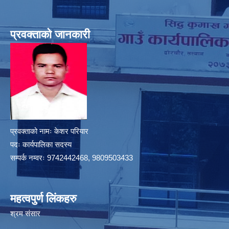
प्रवक्ताको जानकारी
प्रवक्ताको नामः केशर परियार
पदः कार्यपालिका सदस्य
सम्पर्क नम्वरः 9742442468, 9809503433
महत्वपुर्ण लिंकहरु
श्रम संसार