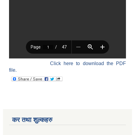
Click here to download the PDF
file.
कर तथा शुल्कहरु