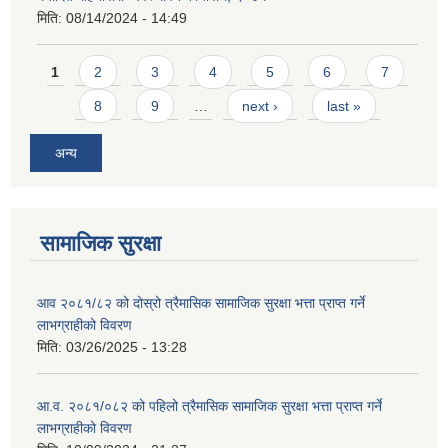
मिति:
08/14/2024 - 14:49
Pages
1
2
3
4
5
6
7
8
9
…
next ›
last »
अन्य
सामाजिक सुरक्षा
आव २०८१/८२ को दोस्रो त्रैमासिक सामाजिक सुरक्षा भत्ता प्राप्त गर्ने
लाभग्राहीको विवरण
मिति:
03/26/2025 - 13:28
आ.व. २०८१/०८२ को पहिलो त्रैमासिक सामाजिक सुरक्षा भत्ता प्राप्त गर्ने
लाभग्राहीको विवरण