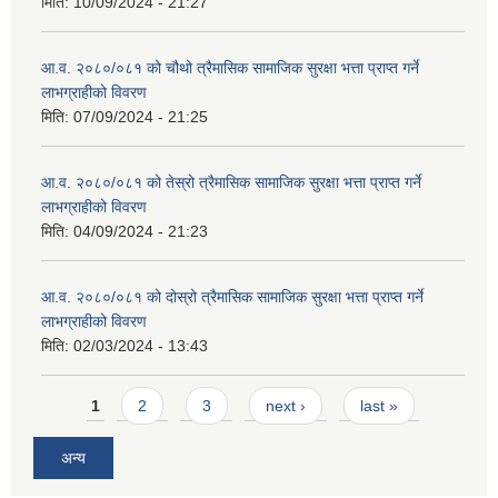
मिति:
10/09/2024 - 21:27
आ.व. २०८०/०८१ को चौथो त्रैमासिक सामाजिक सुरक्षा भत्ता प्राप्त गर्ने
लाभग्राहीको विवरण
मिति:
07/09/2024 - 21:25
आ.व. २०८०/०८१ को तेस्रो त्रैमासिक सामाजिक सुरक्षा भत्ता प्राप्त गर्ने
लाभग्राहीको विवरण
मिति:
04/09/2024 - 21:23
आ.व. २०८०/०८१ को दोस्रो त्रैमासिक सामाजिक सुरक्षा भत्ता प्राप्त गर्ने
लाभग्राहीको विवरण
मिति:
02/03/2024 - 13:43
Pages
1
2
3
next ›
last »
अन्य