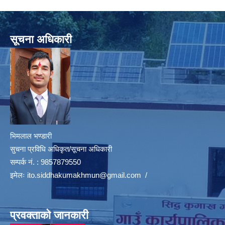
सूचना अधिकारी
भिमलाल भण्डारी
सुचना प्रविधि अधिकृत/सूचना अधिकारी
सम्पर्क नं. : 9857879550
इमेलः
ito.siddhakumakhmun@gmail.com
/
प्रवक्ताको जानकारी