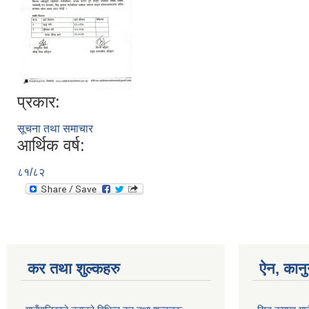
प्रकार:
सूचना तथा समाचार
आर्थिक वर्ष:
८१/८२
कर तथा शुल्कहरु
ऐन, कानु