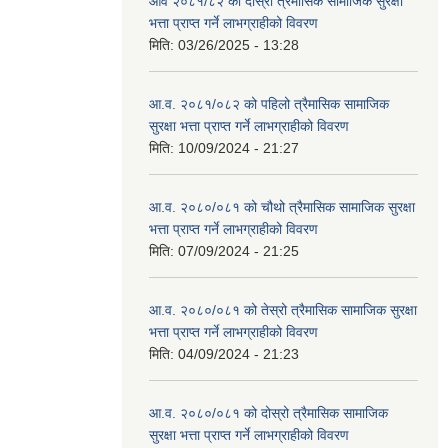
आव २०८१/८२ को दोस्रो त्रैमासिक सामाजिक सुरक्षा
भत्ता प्राप्त गर्ने लाभग्राहीको विवरण
मिति:
03/26/2025 - 13:28
आ.व. २०८१/०८२ को पहिलो त्रैमासिक सामाजिक
सुरक्षा भत्ता प्राप्त गर्ने लाभग्राहीको विवरण
मिति:
10/09/2024 - 21:27
आ.व. २०८०/०८१ को चौथो त्रैमासिक सामाजिक सुरक्षा
भत्ता प्राप्त गर्ने लाभग्राहीको विवरण
मिति:
07/09/2024 - 21:25
आ.व. २०८०/०८१ को तेस्रो त्रैमासिक सामाजिक सुरक्षा
भत्ता प्राप्त गर्ने लाभग्राहीको विवरण
मिति:
04/09/2024 - 21:23
आ.व. २०८०/०८१ को दोस्रो त्रैमासिक सामाजिक
सुरक्षा भत्ता प्राप्त गर्ने लाभग्राहीको विवरण