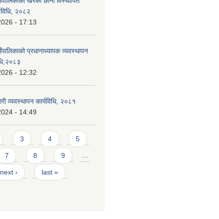
ाउँपालिकाको खरको छाना विस्थापित
र्यविधि, २०८२
2026 - 17:13
उँपालिकाको प्रधानाध्यापक व्यवस्थापन
विधि,२०८३
2026 - 12:32
वारी व्यवस्थापन कार्यविधि, २०८१
2024 - 14:49
3
4
5
7
8
9
…
next ›
last »