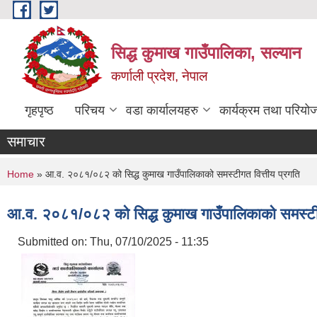
Skip to main content
सिद्ध कुमाख गाउँपालिका, सल्यान
कर्णाली प्रदेश, नेपाल
गृहपृष्ठ
परिचय
वडा कार्यालयहरु
कार्यक्रम तथा परियो
समाचार
You are here
Home
» आ.व. २०८१/०८२ को सिद्ध कुमाख गाउँपालिकाको समस्टीगत वित्तीय प्रगति
आ.व. २०८१/०८२ को सिद्ध कुमाख गाउँपालिकाको समस्टीग
Submitted on:
Thu, 07/10/2025 - 11:35