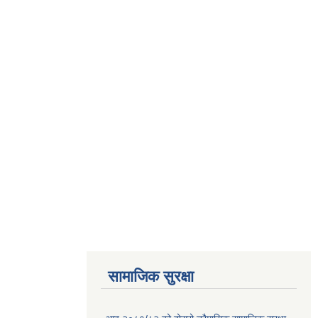
सामाजिक सुरक्षा