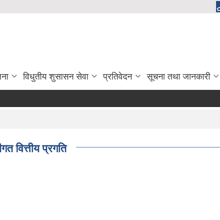
जना
विधुतीय शुसासन सेवा
प्रतिवेदन
सूचना तथा जानकारी
त वित्तीय प्रगति