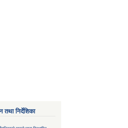
न तथा निर्देशिका