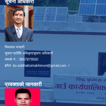
सूचना अधिकारी
भिमलाल भण्डारी
सुचना प्रविधि अधिकृत/सूचना अधिकारी
सम्पर्क नं. : 9857879550
इमेलः
ito.siddhakumakhmun@gmail.com
/
प्रवक्ताको जानकारी