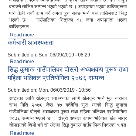
बनाउने तालिम सम्पन्न भएको भएको छ । अपाङ्गता भएका व्यक्तिहरूमा
पनि केही नयाँ काम गर्ने क्षमता हुन सक्छ भन्ने यस तालिमबाट सिद्ध
भएको छ । गाउँपालिका भित्रका १८ जना अपाङ्गता भएका
व्यक्तिहरूल
Read more
about सिद्ध कुमाख गाउँपालिकामा सावुन बन्यो
सिद्ध कुमाख गाउँपालिका सल्यानको क्षमता विकास योजना २०७९-२०८१
कर्मचारी आवश्यकता
Submitted on:
Sun, 06/09/2019 - 08:29
Read more
about कर्मचारी आवश्यकता
सिद्ध कुमाख गाउँपालिका दोस्रो अध्यक्षकप पुरूष तथा
महिला भलिवल प्रतियोगिता २०७६ सम्पन्न
Submitted on:
Mon, 06/03/2019 - 10:56
राष्ट्रका लागि खेलकुद स्वास्थ्यका लागि खेलकुद भन्ने मुल नाराका
साथ मिति २०७६ जेष्ठ १७ गतेदेखि सुरू भएको सिद्ध कुमाख
गाउँपालिका दोस्रो अध्यक्षकप पुरूष तथा महिला भलिवल प्रतियोगिता
२०७६ सम्पन्न भएको छ । दोस्रो अध्यक्ष कपमा भलिवल खेल मात्र
खेलाइएको थियो भने सो खेलमा सिद्ध कुमाख गाउँपालिक भित्रका ५ वड
Read more
about सिद्ध कुमाख गाउँपालिका दोस्रो अध्यक्षकप पुरूष तथा