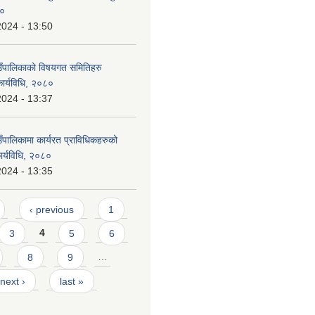
८०
2024 - 13:50
ाउँपालिकाको विषयगत समितिहरु
कार्यविधि, २०८०
2024 - 13:37
उँपालिकामा कार्यरत प्राविधिकहरुको
ार्यविधि, २०८०
2024 - 13:35
‹ previous
1
3
4
5
6
8
9
…
next ›
last »