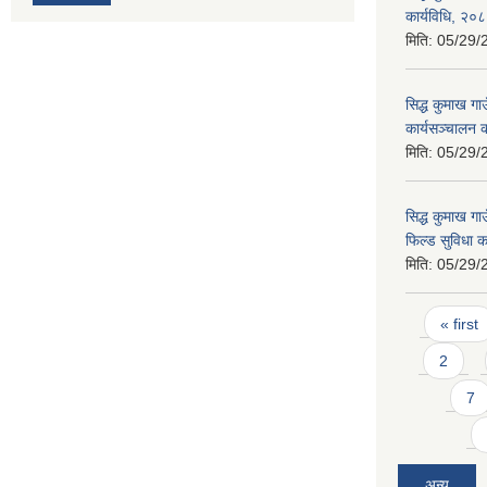
कार्यविधि, २०
मिति:
05/29/
सिद्ध कुमाख ग
कार्यसञ्चालन 
मिति:
05/29/
सिद्ध कुमाख गा
फिल्ड सुविधा क
मिति:
05/29/
Pages
« first
2
7
अन्य