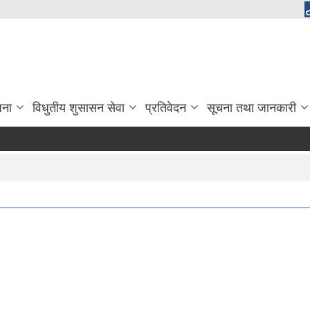
जना
विधुतीय शुसासन सेवा
प्रतिवेदन
सूचना तथा जानकारी