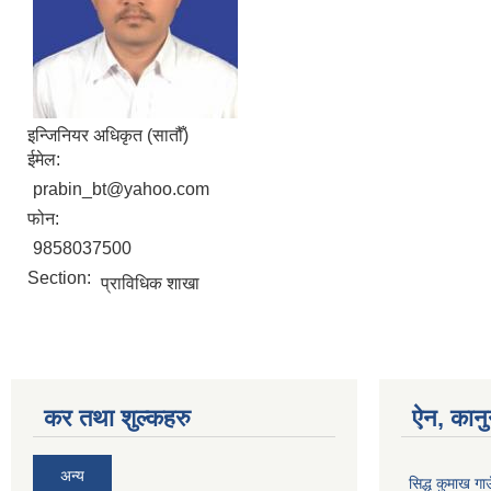
इन्जिनियर अधिकृत (सातौँ)
ईमेल:
prabin_bt@yahoo.com
फोन:
9858037500
Section:
प्राविधिक शाखा
कर तथा शुल्कहरु
ऐन, कानु
अन्य
सिद्ध कुमाख गा