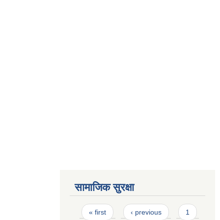
सामाजिक सुरक्षा
Pages
« first
‹ previous
1