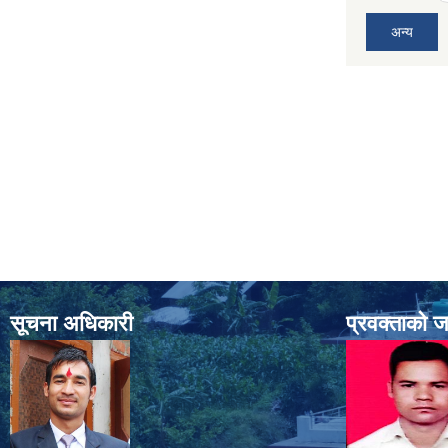
अन्य
सूचना अधिकारी
प्रवक्ताको 