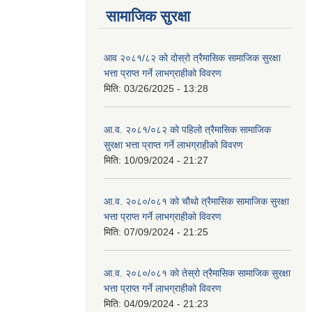
सामाजिक सुरक्षा
आव २०८१/८२ को दोस्रो त्रैमासिक सामाजिक सुरक्षा
भत्ता प्राप्त गर्ने लाभग्राहीको विवरण
मिति:
03/26/2025 - 13:28
आ.व. २०८१/०८२ को पहिलो त्रैमासिक सामाजिक
सुरक्षा भत्ता प्राप्त गर्ने लाभग्राहीको विवरण
मिति:
10/09/2024 - 21:27
आ.व. २०८०/०८१ को चौथो त्रैमासिक सामाजिक सुरक्षा
भत्ता प्राप्त गर्ने लाभग्राहीको विवरण
मिति:
07/09/2024 - 21:25
आ.व. २०८०/०८१ को तेस्रो त्रैमासिक सामाजिक सुरक्षा
भत्ता प्राप्त गर्ने लाभग्राहीको विवरण
मिति:
04/09/2024 - 21:23