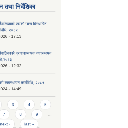
न तथा निर्देशिका
ाउँपालिकाको खरको छाना विस्थापित
र्यविधि, २०८२
2026 - 17:13
उँपालिकाको प्रधानाध्यापक व्यवस्थापन
विधि,२०८३
2026 - 12:32
वारी व्यवस्थापन कार्यविधि, २०८१
2024 - 14:49
3
4
5
7
8
9
…
next ›
last »