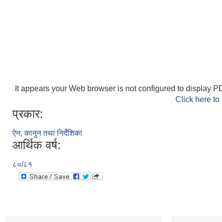
It appears your Web browser is not configured to display PD
Click here to
प्रकार:
ऐन, कानुन तथा निर्देशिका
आर्थिक वर्ष:
८०/८१