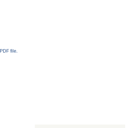
PDF file.