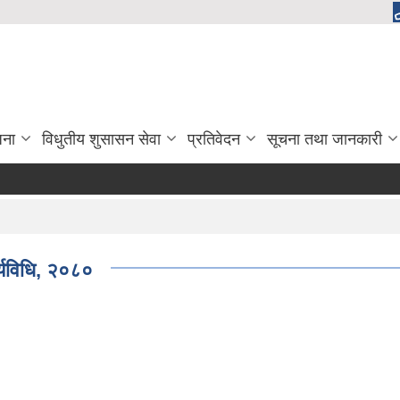
जना
विधुतीय शुसासन सेवा
प्रतिवेदन
सूचना तथा जानकारी
र्यविधि, २०८०