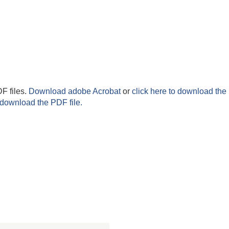
F files.
Download adobe Acrobat
or
click here to download the 
 download the PDF file.