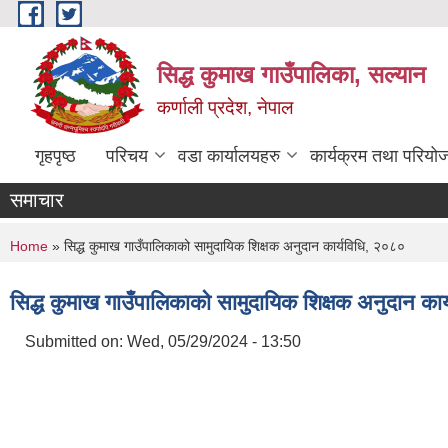
Skip to main content
सिद्ध कुमाख गाउँपालिका, सल्यान
कर्णाली प्रदेश, नेपाल
गृहपृष्ठ
परिचय
वडा कार्यालयहरु
कार्यक्रम तथा परियो
समाचार
You are here
Home
» सिद्ध कुमाख गाउँपालिकाको सामुदायिक शिक्षक अनुदान कार्यविधि, २०८०
सिद्ध कुमाख गाउँपालिकाको सामुदायिक शिक्षक अनुदान का
Submitted on:
Wed, 05/29/2024 - 13:50