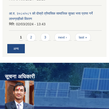
आ.व. २०८०/०८१ को दोस्रो त्रैमासिक सामाजिक सुरक्षा भत्ता प्राप्त गर्ने
लाभग्राहीको विवरण
मिति:
02/03/2024 - 13:43
Pages
1
2
3
next ›
last »
अन्य
सूचना अधिकारी