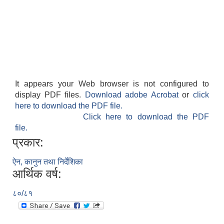
It appears your Web browser is not configured to
SUSWA - सवैका लागि दिगो खानेपानी, सरसफाइ तथा स्वच्छता आयोजना
display PDF files.
Download adobe Acrobat
or
click
here to download the PDF file.
Click here to download the PDF
file.
प्रकार:
ऐन, कानुन तथा निर्देशिका
आर्थिक वर्ष:
८०/८१