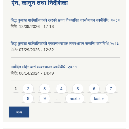
ऐन, कानुन तथा निर्देशिका
सिद्ध कुमाख गाउँपालिकाको खरको छाना विस्थापित कार्यान्वयन कार्यविधि, २०८२
मिति:
12/09/2026 - 17:13
सिद्ध कुमाख गाउँपालिकाको प्रधानाध्यापक व्यवस्थापन सम्वन्धि कार्यविधि,२०८३
मिति:
07/29/2026 - 12:32
मर्यादित महिनावारी व्यवस्थापन कार्यविधि, २०८१
मिति:
08/14/2024 - 14:49
Pages
1
2
3
4
5
6
7
8
9
…
next ›
last »
अन्य