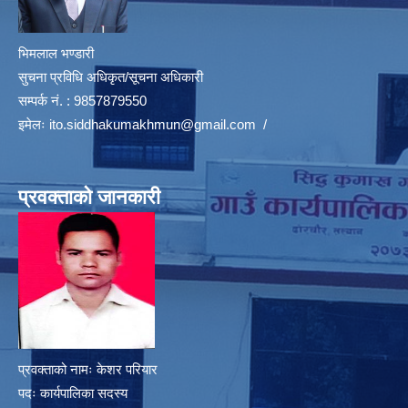
भिमलाल भण्डारी
सुचना प्रविधि अधिकृत/सूचना अधिकारी
सम्पर्क नं. : 9857879550
इमेलः
ito.siddhakumakhmun@gmail.com
/
प्रवक्ताको जानकारी
प्रवक्ताको नामः केशर परियार
पदः कार्यपालिका सदस्य