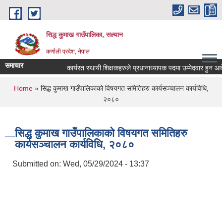
Skip to main content
सिद्ध कुमाख गाउँपालिका, सल्यान
कर्णाली प्रदेश, नेपाल
समाचार
कार्यरत स्थायी शिक्षकहरुले प्रधानाध्यापक पदमा उम्मेदवार हुन आवेदन प
You are here
Home
» सिद्ध कुमाख गाउँपालिकाको विषयगत समितिहरु कार्यसञ्चालन कार्यविधि,
२०८०
सिद्ध कुमाख गाउँपालिकाको विषयगत समितिहरु
कार्यसञ्चालन कार्यविधि, २०८०
Submitted on:
Wed, 05/29/2024 - 13:37