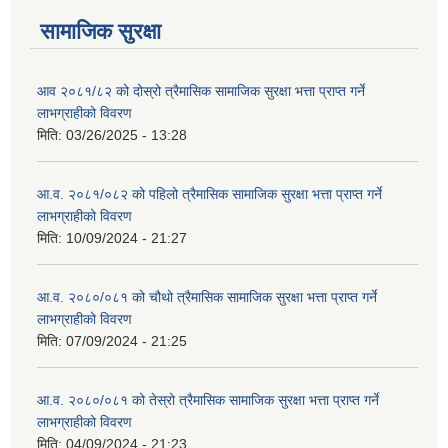
सामाजिक सुरक्षा
आव २०८१/८२ को दोस्रो त्रैमासिक सामाजिक सुरक्षा भत्ता प्राप्त गर्ने
लाभग्राहीको विवरण
मिति:
03/26/2025 - 13:28
आ.व. २०८१/०८२ को पहिलो त्रैमासिक सामाजिक सुरक्षा भत्ता प्राप्त गर्ने
लाभग्राहीको विवरण
मिति:
10/09/2024 - 21:27
आ.व. २०८०/०८१ को चौथो त्रैमासिक सामाजिक सुरक्षा भत्ता प्राप्त गर्ने
लाभग्राहीको विवरण
मिति:
07/09/2024 - 21:25
आ.व. २०८०/०८१ को तेस्रो त्रैमासिक सामाजिक सुरक्षा भत्ता प्राप्त गर्ने
लाभग्राहीको विवरण
मिति:
04/09/2024 - 21:23