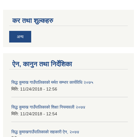
कर तथा शुल्कहरु
अन्य
ऐन, कानुन तथा निर्देशिका
सिद्ध कुमाख गाउँपालिकाको मर्मत सम्भार कार्यविधि २०७५
मिति:
11/24/2018 - 12:56
सिद्ध कुमाख गाउँपालिकाको शिक्षा नियमावली २०७४
मिति:
11/24/2018 - 12:54
सिद्ध कुमाखगाउँपालिकाको सहकारी ऐन, २०७४