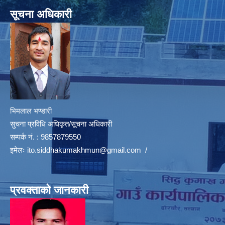
सूचना अधिकारी
भिमलाल भण्डारी
सुचना प्रविधि अधिकृत/सूचना अधिकारी
सम्पर्क नं. : 9857879550
इमेलः
ito.siddhakumakhmun@gmail.com
/
प्रवक्ताको जानकारी