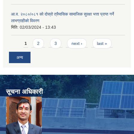
आ.व. २०८०/०८१ को दोस्रो त्रैमासिक सामाजिक सुरक्षा भत्ता प्राप्त गर्ने
लाभग्राहीको विवरण
मिति:
02/03/2024 - 13:43
Pages
1
2
3
next ›
last »
अन्य
सूचना अधिकारी