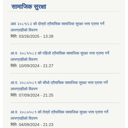
सामाजिक सुरक्षा
आव २०८१/८२ को दोस्रो त्रैमासिक सामाजिक सुरक्षा भत्ता प्राप्त गर्ने
लाभग्राहीको विवरण
मिति:
03/26/2025 - 13:28
आ.व. २०८१/०८२ को पहिलो त्रैमासिक सामाजिक सुरक्षा भत्ता प्राप्त गर्ने
लाभग्राहीको विवरण
मिति:
10/09/2024 - 21:27
आ.व. २०८०/०८१ को चौथो त्रैमासिक सामाजिक सुरक्षा भत्ता प्राप्त गर्ने
लाभग्राहीको विवरण
मिति:
07/09/2024 - 21:25
आ.व. २०८०/०८१ को तेस्रो त्रैमासिक सामाजिक सुरक्षा भत्ता प्राप्त गर्ने
लाभग्राहीको विवरण
मिति:
04/09/2024 - 21:23