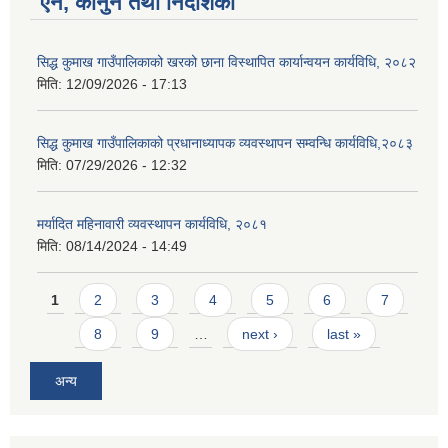
ऐन, कानुन तथा निर्देशिका
सिद्ध कुमाख गाउँपालिकाको खरको छाना विस्थापित कार्यान्वयन कार्यविधि, २०८२
मिति:
12/09/2026 - 17:13
सिद्ध कुमाख गाउँपालिकाको प्रधानाध्यापक व्यवस्थापन सम्वन्धि कार्यविधि,२०८३
मिति:
07/29/2026 - 12:32
मर्यादित महिनावारी व्यवस्थापन कार्यविधि, २०८१
मिति:
08/14/2024 - 14:49
Pages
1
2
3
4
5
6
7
8
9
…
next ›
last »
अन्य