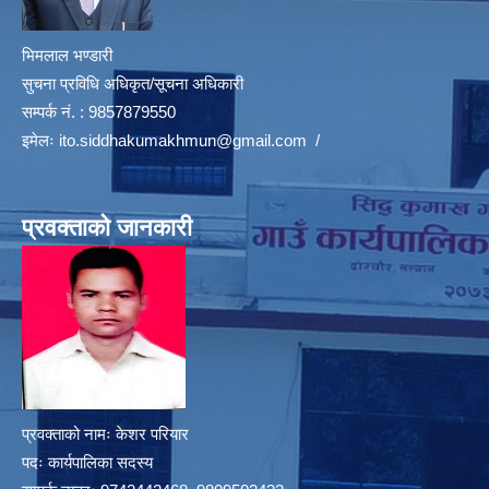
भिमलाल भण्डारी
सुचना प्रविधि अधिकृत/सूचना अधिकारी
सम्पर्क नं. : 9857879550
इमेलः
ito.siddhakumakhmun@gmail.com
/
प्रवक्ताको जानकारी
प्रवक्ताको नामः केशर परियार
पदः कार्यपालिका सदस्य