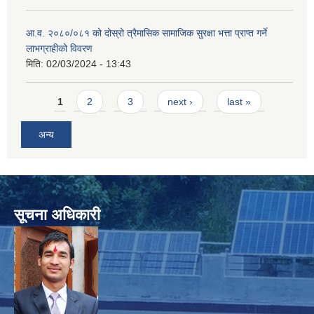
आ.व. २०८०/०८१ को दोस्रो त्रैमासिक सामाजिक सुरक्षा भत्ता प्राप्त गर्ने
लाभग्राहीको विवरण
मिति:
02/03/2024 - 13:43
Pages
1
2
3
next ›
last »
अन्य
सूचना अधिकारी