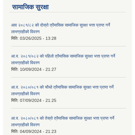
सामाजिक सुरक्षा
आव २०८१/८२ को दोस्रो त्रैमासिक सामाजिक सुरक्षा भत्ता प्राप्त गर्ने
लाभग्राहीको विवरण
मिति:
03/26/2025 - 13:28
आ.व. २०८१/०८२ को पहिलो त्रैमासिक सामाजिक सुरक्षा भत्ता प्राप्त गर्ने
लाभग्राहीको विवरण
मिति:
10/09/2024 - 21:27
आ.व. २०८०/०८१ को चौथो त्रैमासिक सामाजिक सुरक्षा भत्ता प्राप्त गर्ने
लाभग्राहीको विवरण
मिति:
07/09/2024 - 21:25
आ.व. २०८०/०८१ को तेस्रो त्रैमासिक सामाजिक सुरक्षा भत्ता प्राप्त गर्ने
लाभग्राहीको विवरण
मिति:
04/09/2024 - 21:23