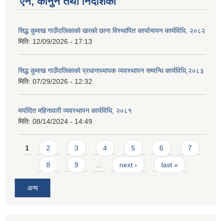
ऐन, कानुन तथा निर्देशिका
सिद्ध कुमाख गाउँपालिकाको खरको छाना विस्थापित कार्यान्वयन कार्यविधि, २०८२
मिति:
12/09/2026 - 17:13
सिद्ध कुमाख गाउँपालिकाको प्रधानाध्यापक व्यवस्थापन सम्वन्धि कार्यविधि,२०८३
मिति:
07/29/2026 - 12:32
मर्यादित महिनावारी व्यवस्थापन कार्यविधि, २०८१
मिति:
08/14/2024 - 14:49
Pages
1
2
3
4
5
6
7
8
9
…
next ›
last »
अन्य