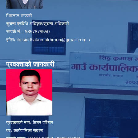
भिमलाल भण्डारी
सुचना प्रविधि अधिकृत/सूचना अधिकारी
सम्पर्क नं. : 9857879550
इमेलः
ito.siddhakumakhmun@gmail.com
/
प्रवक्ताको जानकारी
प्रवक्ताको नामः केशर परियार
पदः कार्यपालिका सदस्य