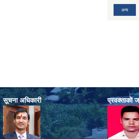
अन्य
सूचना अधिकारी
प्रवक्ताको 