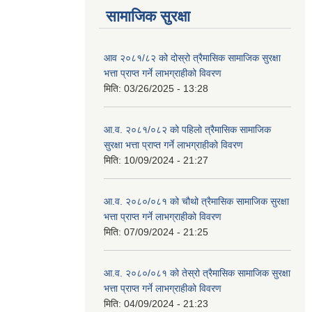
सामाजिक सुरक्षा
आव २०८१/८२ को दोस्रो त्रैमासिक सामाजिक सुरक्षा
भत्ता प्राप्त गर्ने लाभग्राहीको विवरण
मिति:
03/26/2025 - 13:28
आ.व. २०८१/०८२ को पहिलो त्रैमासिक सामाजिक
सुरक्षा भत्ता प्राप्त गर्ने लाभग्राहीको विवरण
मिति:
10/09/2024 - 21:27
आ.व. २०८०/०८१ को चौथो त्रैमासिक सामाजिक सुरक्षा
भत्ता प्राप्त गर्ने लाभग्राहीको विवरण
मिति:
07/09/2024 - 21:25
आ.व. २०८०/०८१ को तेस्रो त्रैमासिक सामाजिक सुरक्षा
भत्ता प्राप्त गर्ने लाभग्राहीको विवरण
मिति:
04/09/2024 - 21:23