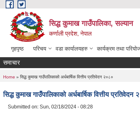
Skip to main content
सिद्ध कुमाख गाउँपालिका, सल्यान
कर्णाली प्रदेश, नेपाल
गृहपृष्ठ
परिचय
वडा कार्यालयहरु
कार्यक्रम तथा परियो
समाचार
You are here
Home
» सिद्ध कुमाख गाउँपालिकाको अर्धबार्षिक वित्तीय प्रतिवेदन २०८०
सिद्ध कुमाख गाउँपालिकाको अर्धबार्षिक वित्तीय प्रतिवेदन
Submitted on:
Sun, 02/18/2024 - 08:28