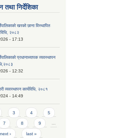
न तथा निर्देशिका
ाउँपालिकाको खरको छाना विस्थापित
र्यविधि, २०८२
2026 - 17:13
उँपालिकाको प्रधानाध्यापक व्यवस्थापन
विधि,२०८३
2026 - 12:32
वारी व्यवस्थापन कार्यविधि, २०८१
2024 - 14:49
3
4
5
7
8
9
…
next ›
last »