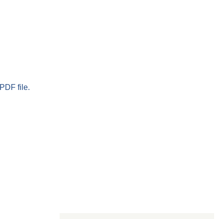
PDF file.