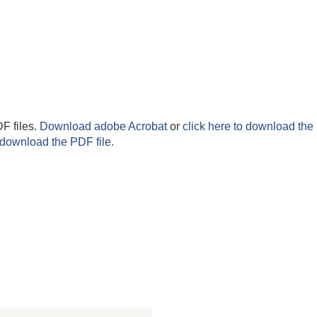
F files.
Download adobe Acrobat
or
click here to download the 
 download the PDF file.