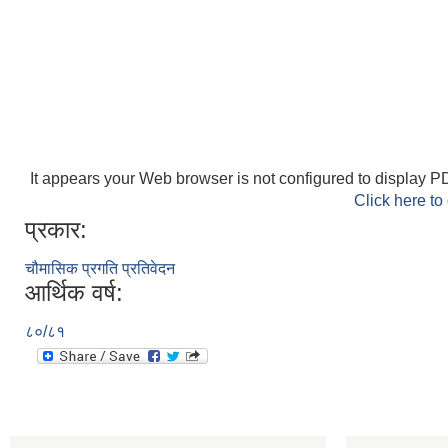
It appears your Web browser is not configured to display PD
Click here to
प्रकार:
चौमासिक प्रगति प्रतिवेदन
आर्थिक वर्ष:
८०/८१