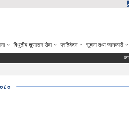
जना
विधुतीय शुसासन सेवा
प्रतिवेदन
सूचना तथा जानकारी
कार्यरत 
 २०८०