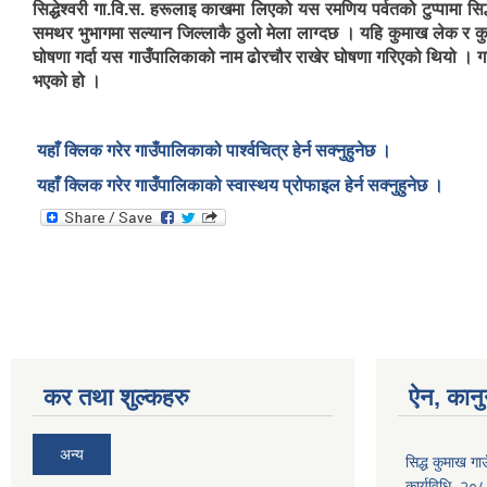
सिद्धेश्वरी गा.वि.स. हरूलाइ काखमा लिएको यस रमणिय पर्वतको टुप्पामा सिद
समथर भुभागमा सल्यान जिल्लाकै ठुलो मेला लाग्दछ । यहि कुमाख लेक र कु
घोषणा गर्दा यस गाउँपालिकाको नाम ढोरचौर राखेर घोषणा गरिएको थियो । गा
भएको हो ।
यहाँ क्लिक गरेर गाउँपालिकाको पार्श्वचित्र हेर्न सक्नुहुनेछ ।
यहाँ क्लिक गरेर गाउँपालिकाको स्वास्थय प्रोफाइल हेर्न सक्नुहुनेछ ।
कर तथा शुल्कहरु
ऐन, कानु
अन्य
सिद्ध कुमाख गा
कार्यविधि, २०