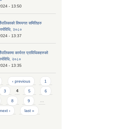
2024 - 13:50
ाउँपालिकाको विषयगत समितिहरु
कार्यविधि, २०८०
2024 - 13:37
उँपालिकामा कार्यरत प्राविधिकहरुको
ार्यविधि, २०८०
2024 - 13:35
‹ previous
1
3
4
5
6
8
9
…
next ›
last »