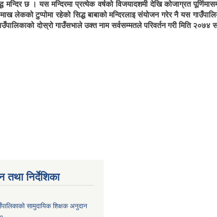
्ध मन्दिर छ । यस मन्दिरमा प्रत्येक वर्षको विजयादशमी देखि कोजाग्रत पूर्णिमासम
माख लेकको टुप्पोमा रहेको सिद्ध बाबाको मन्दिरलाइ संयोजन गरेर नै यस गाउँप
उँपालिकाको दोस्रो गाउँसभाले उक्त नाम सर्वसम्मतले परिवर्तन गरी मिति २०७४
न तथा निर्देशिका
उँपालिकाको सामुदायिक शिक्षक अनुदान
८०