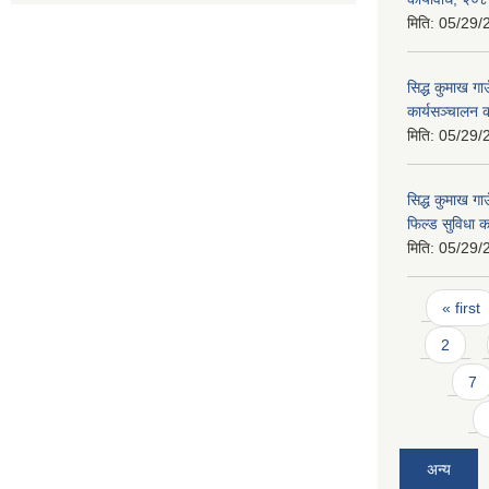
मिति:
05/29/
सिद्ध कुमाख ग
कार्यसञ्चालन 
मिति:
05/29/
सिद्ध कुमाख गा
फिल्ड सुविधा क
मिति:
05/29/
Pages
« first
2
7
अन्य