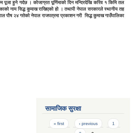
्म पूजा हुने गर्दछ । कोजाग्रत पूर्णिमाको दिन मन्दिरदेखि करिव १ किमि तल
ालिकाको नाम सिद्ध कुमाख राखिएको हो । तथापी नेपाल सरकारले स्थानीय तह
 साल पौष २४ गतेको नेपाल राजपत्रमा प्रकाशन गरी सिद्ध कुमाख गाउँपालिका
सामाजिक सुरक्षा
Pages
« first
‹ previous
1