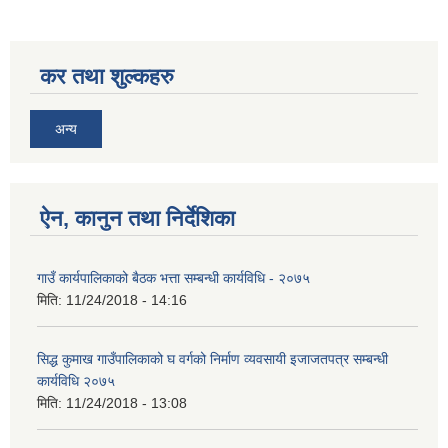
कर तथा शुल्कहरु
अन्य
ऐन, कानुन तथा निर्देशिका
गाउँ कार्यपालिकाको बैठक भत्ता सम्बन्धी कार्यविधि - २०७५
मिति:
11/24/2018 - 14:16
सिद्ध कुमाख गाउँपालिकाको घ वर्गको निर्माण व्यवसायी इजाजतपत्र सम्बन्धी
कार्यविधि २०७५
मिति:
11/24/2018 - 13:08