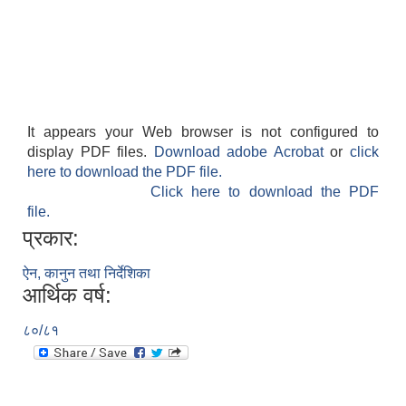
It appears your Web browser is not configured to
display PDF files.
Download adobe Acrobat
or
click
SUSWA - सवैका लागि दिगो खानेपानी, सरसफाइ तथा स्वच्छता आयोजना
here to download the PDF file.
Click here to download the PDF
file.
प्रकार:
ऐन, कानुन तथा निर्देशिका
आर्थिक वर्ष:
८०/८१