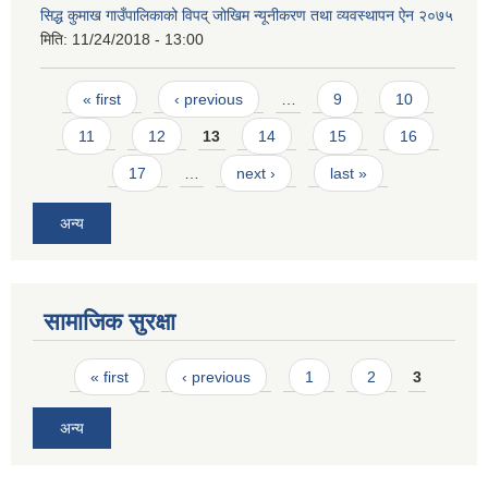
सिद्ध कुमाख गाउँपालिकाको विपद् जोखिम न्यूनीकरण तथा व्यवस्थापन ऐन २०७५
मिति:
11/24/2018 - 13:00
Pages
« first
‹ previous
…
9
10
11
12
13
14
15
16
17
…
next ›
last »
अन्य
सामाजिक सुरक्षा
Pages
« first
‹ previous
1
2
3
अन्य