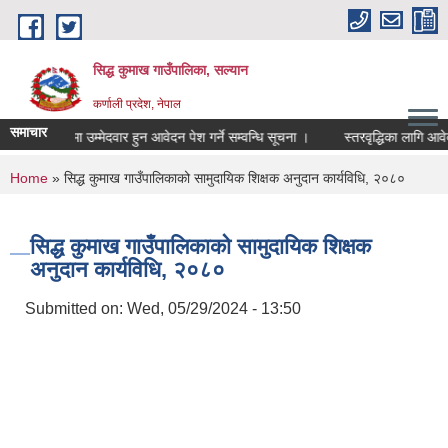
Skip to main content
सिद्ध कुमाख गाउँपालिका, सल्यान
कर्णाली प्रदेश, नेपाल
समाचार
ाध्यापक पदमा उम्मेदवार हुन आवेदन पेश गर्ने सम्वन्धि सूचना ।
स्तरवृद्धिका लागि आवेदन फ
You are here
Home
» सिद्ध कुमाख गाउँपालिकाको सामुदायिक शिक्षक अनुदान कार्यविधि, २०८०
सिद्ध कुमाख गाउँपालिकाको सामुदायिक शिक्षक
अनुदान कार्यविधि, २०८०
Submitted on:
Wed, 05/29/2024 - 13:50