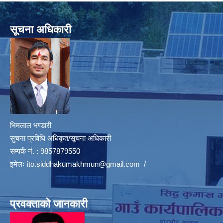
सूचना अधिकारी
भिमलाल भण्डारी
सुचना प्रविधि अधिकृत/सूचना अधिकारी
सम्पर्क नं. : 9857879550
इमेलः
ito.siddhakumakhmun@gmail.com
/
प्रवक्ताको जानकारी