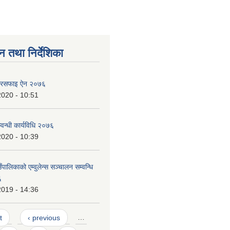
न तथा निर्देशिका
ा सरसफाइ ऐन २०७६
2020 - 10:51
वन्धी कार्यविधि २०७६
2020 - 10:39
ँपालिकाको एम्वुलेन्स सञ्चालन सम्वन्धि
६
2019 - 14:36
t
‹ previous
…