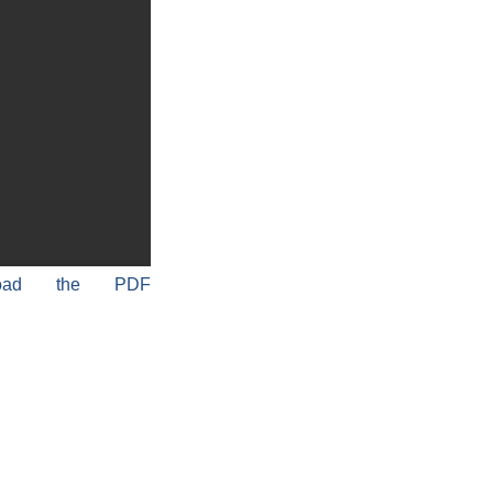
load the PDF