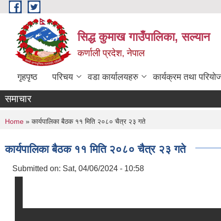
Skip to main content
सिद्ध कुमाख गाउँपालिका, सल्यान
कर्णाली प्रदेश, नेपाल
गृहपृष्ठ
परिचय
वडा कार्यालयहरु
कार्यक्रम तथा परियो
समाचार
कार
You are here
Home
» कार्यपालिका बैठक ११ मिति २०८० चैत्र २३ गते
कार्यपालिका बैठक ११ मिति २०८० चैत्र २३ गते
Submitted on:
Sat, 04/06/2024 - 10:58