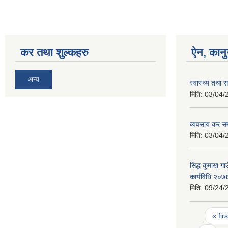
कर तथा शुल्कहरु
ऐन, कानु
अन्य
स्वास्थ्य तथ
मिति:
03/04/
ब्यवसाय कर सम्
मिति:
03/04/
सिद्ध कुमाख गाउ
कार्यविधि २०७
मिति:
09/24/
Pages
« firs