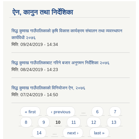
ऐन, कानुन तथा निर्देशिका
सिद्ध कुमाख गाउँपालिकाको कृषि विकास कार्यक्रम संचालन तथा व्यवस्थापन
कार्यविधी २०७६
मिति:
09/24/2019 - 14:34
SUSWA - सवैका लागि दिगो खानेपानी, सरसफाइ तथा स्वच्छता आयोजना
सिद्ध कुमाख गाउँपालिकाबाट गरिने बजार अनुगमन निर्देशिका २०७६
मिति:
08/24/2019 - 14:23
सिद्ध कुमाख गाउँपालिकाको विनियोजन ऐन, २०७६
मिति:
07/24/2019 - 14:50
Pages
« first
‹ previous
…
6
7
8
9
10
11
12
13
14
…
next ›
last »