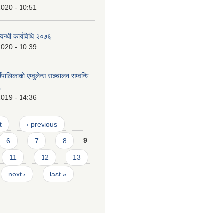
2020 - 10:51
वन्धी कार्यविधि २०७६
2020 - 10:39
ँपालिकाको एम्वुलेन्स सञ्चालन सम्वन्धि
६
2019 - 14:36
t
‹ previous
…
6
7
8
9
11
12
13
next ›
last »