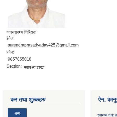
जनस्वास्थ्य निरिक्षक
ईमेल:
surendraprasadyadav425@gmail.com
फोन:
9857855018
Section:
स्वास्थ्य शाखा
कर तथा शुल्कहरु
ऐन, कानु
अन्य
स्वास्थ्य तथ