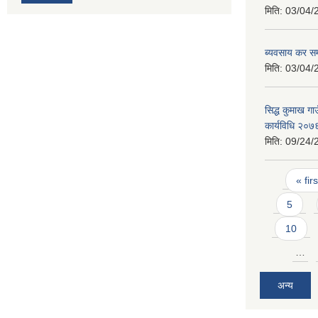
मिति:
03/04/
ब्यवसाय कर सम्
मिति:
03/04/
सिद्ध कुमाख गाउ
कार्यविधि २०७
मिति:
09/24/
Pages
« firs
5
10
…
अन्य