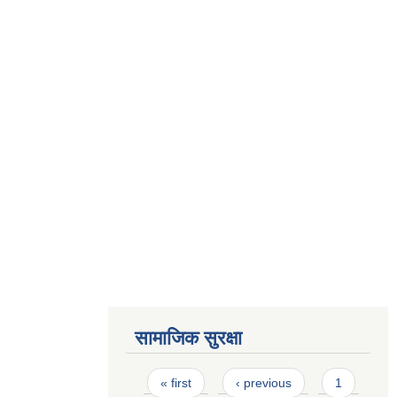
सामाजिक सुरक्षा
Pages
« first
‹ previous
1