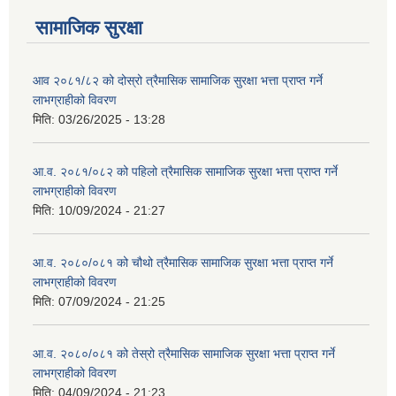
सामाजिक सुरक्षा
आव २०८१/८२ को दोस्रो त्रैमासिक सामाजिक सुरक्षा भत्ता प्राप्त गर्ने
लाभग्राहीको विवरण
मिति:
03/26/2025 - 13:28
आ.व. २०८१/०८२ को पहिलो त्रैमासिक सामाजिक सुरक्षा भत्ता प्राप्त गर्ने
लाभग्राहीको विवरण
मिति:
10/09/2024 - 21:27
आ.व. २०८०/०८१ को चौथो त्रैमासिक सामाजिक सुरक्षा भत्ता प्राप्त गर्ने
लाभग्राहीको विवरण
मिति:
07/09/2024 - 21:25
आ.व. २०८०/०८१ को तेस्रो त्रैमासिक सामाजिक सुरक्षा भत्ता प्राप्त गर्ने
लाभग्राहीको विवरण
मिति:
04/09/2024 - 21:23