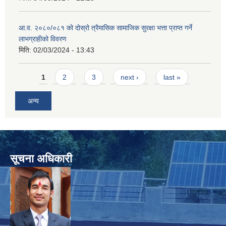
आ.व. २०८०/०८१ को दोस्रो त्रैमासिक सामाजिक सुरक्षा भत्ता प्राप्त गर्ने
लाभग्राहीको विवरण
मिति:
02/03/2024 - 13:43
Pages
1
2
3
next ›
last »
अन्य
सूचना अधिकारी