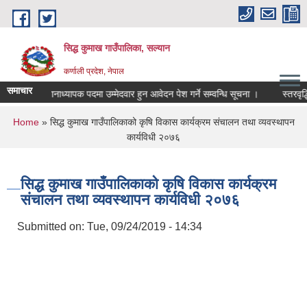
Skip to main content
सिद्ध कुमाख गाउँपालिका, सल्यान
कर्णाली प्रदेश, नेपाल
समाचार
कहरुले प्रधानाध्यापक पदमा उम्मेदवार हुन आवेदन पेश गर्ने सम्वन्धि सूचना ।
स्तरवृद्धिका
You are here
Home
» सिद्ध कुमाख गाउँपालिकाको कृषि विकास कार्यक्रम संचालन तथा व्यवस्थापन
कार्यविधी २०७६
सिद्ध कुमाख गाउँपालिकाको कृषि विकास कार्यक्रम
संचालन तथा व्यवस्थापन कार्यविधी २०७६
Submitted on:
Tue, 09/24/2019 - 14:34