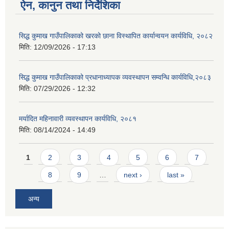
ऐन, कानुन तथा निर्देशिका
सिद्ध कुमाख गाउँपालिकाको खरको छाना विस्थापित कार्यान्वयन कार्यविधि, २०८२
मिति:
12/09/2026 - 17:13
सिद्ध कुमाख गाउँपालिकाको प्रधानाध्यापक व्यवस्थापन सम्वन्धि कार्यविधि,२०८३
मिति:
07/29/2026 - 12:32
मर्यादित महिनावारी व्यवस्थापन कार्यविधि, २०८१
मिति:
08/14/2024 - 14:49
Pages
1
2
3
4
5
6
7
8
9
…
next ›
last »
अन्य