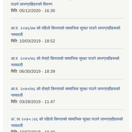
पाउने लाभग्राहिहरुको विवरण
मिति:
05/12/2020 - 16:30
आ‍.व. २०७६/७७ को पहिलो किस्ताको सामाजिक सुरक्षा पाउने लाभग्राहीहरूको
नामावली
मिति:
10/03/2019 - 18:52
आ‍.व. २०७५/७६ को तेस्रो किस्ताको सामाजिक सुरक्षा पाउने लाभग्राहीहरूको
नामावली
मिति:
06/30/2019 - 18:39
आ‍.व. २०७५/७६ को दोस्रो किस्ताको सामाजिक सुरक्षा पाउने लाभग्राहीहरूको
नामावली
मिति:
03/28/2019 - 11:47
अाव २०७५।७६ काे पहिलो किस्ताको सामाजिक सूरक्षा पाउने लाभग्राहीहरूको
नामावली