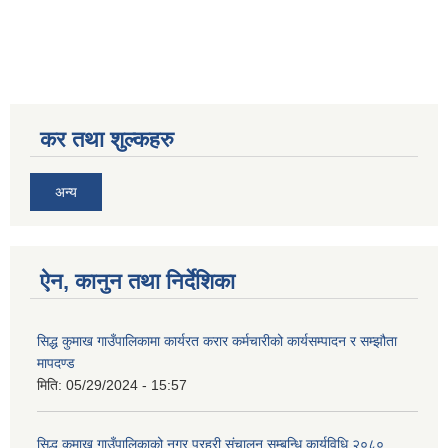
कर तथा शुल्कहरु
अन्य
ऐन, कानुन तथा निर्देशिका
सिद्ध कुमाख गाउँपालिकामा कार्यरत करार कर्मचारीको कार्यसम्पादन र सम्झौता
मापदण्ड
मिति:
05/29/2024 - 15:57
सिद्ध कुमाख गाउँपालिकाको नगर प्रहरी संचालन सम्बन्धि कार्यविधि,२०८०