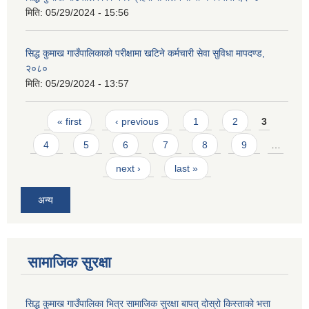
मिति:
05/29/2024 - 15:56
सिद्ध कुमाख गाउँपालिकाको परीक्षामा खटिने कर्मचारी सेवा सुविधा मापदण्ड,
२०८०
मिति:
05/29/2024 - 13:57
Pages
« first
‹ previous
1
2
3
4
5
6
7
8
9
…
next ›
last »
अन्य
सामाजिक सुरक्षा
सिद्ध कुमाख गाउँपालिका भित्र सामाजिक सुरक्षा बापत् दोस्रो किस्ताको भत्ता