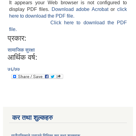
It appears your Web browser is not configured to
display PDF files.
Download adobe Acrobat
or
click
here to download the PDF file.
Click here to download the PDF
file.
प्रकार:
सामाजिक सुरक्षा
आर्थिक वर्ष:
७६/७७
कर तथा शुल्कहरु
गाउँपालिकाले उठाउने विभिन्न कर तथा शुल्कहरू