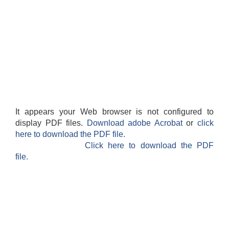
It appears your Web browser is not configured to
display PDF files.
Download adobe Acrobat
or
click
here to download the PDF file.
Click here to download the PDF
file.