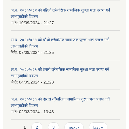
आ.व. २०८१/०८२ को पहिलो त्रैमासिक सामाजिक सुरक्षा भत्ता प्राप्त गर्ने
लाभग्राहीको विवरण
मिति:
10/09/2024 - 21:27
आ.व. २०८०/०८१ को चौथो त्रैमासिक सामाजिक सुरक्षा भत्ता प्राप्त गर्ने
लाभग्राहीको विवरण
मिति:
07/09/2024 - 21:25
आ.व. २०८०/०८१ को तेस्रो त्रैमासिक सामाजिक सुरक्षा भत्ता प्राप्त गर्ने
लाभग्राहीको विवरण
मिति:
04/09/2024 - 21:23
आ.व. २०८०/०८१ को दोस्रो त्रैमासिक सामाजिक सुरक्षा भत्ता प्राप्त गर्ने
लाभग्राहीको विवरण
मिति:
02/03/2024 - 13:43
Pages
1
2
3
next ›
last »