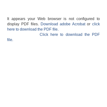
It appears your Web browser is not configured to
display PDF files.
Download adobe Acrobat
or
click
here to download the PDF file.
Click here to download the PDF
file.