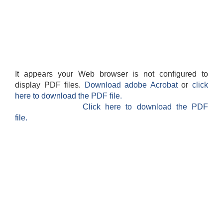
It appears your Web browser is not configured to
display PDF files.
Download adobe Acrobat
or
click
here to download the PDF file.
Click here to download the PDF
file.