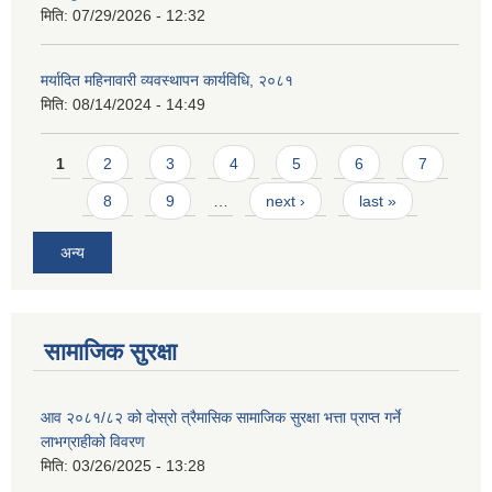
मिति:
07/29/2026 - 12:32
मर्यादित महिनावारी व्यवस्थापन कार्यविधि, २०८१
मिति:
08/14/2024 - 14:49
Pages
1
2
3
4
5
6
7
8
9
…
next ›
last »
अन्य
सामाजिक सुरक्षा
आव २०८१/८२ को दोस्रो त्रैमासिक सामाजिक सुरक्षा भत्ता प्राप्त गर्ने
लाभग्राहीको विवरण
मिति:
03/26/2025 - 13:28