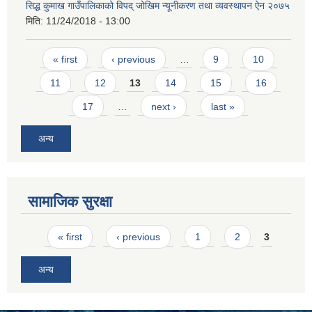
सिद्ध कुमाख गाउँपालिकाको विपद् जोखिम न्यूनीकरण तथा व्यवस्थापन ऐन २०७५
मिति:
11/24/2018 - 13:00
Pages
« first
‹ previous
…
9
10
11
12
13
14
15
16
17
…
next ›
last »
अन्य
सामाजिक सुरक्षा
Pages
« first
‹ previous
1
2
3
अन्य