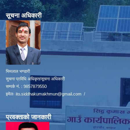
सूचना अधिकारी
भिमलाल भण्डारी
सुचना प्रविधि अधिकृत/सूचना अधिकारी
सम्पर्क नं. : 9857879550
इमेलः
ito.siddhakumakhmun@gmail.com
/
प्रवक्ताको जानकारी