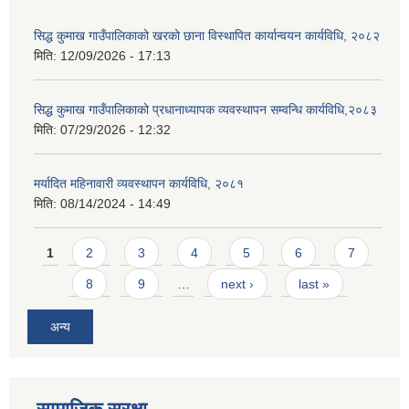
सिद्ध कुमाख गाउँपालिकाको खरको छाना विस्थापित कार्यान्वयन कार्यविधि, २०८२
मिति:
12/09/2026 - 17:13
सिद्ध कुमाख गाउँपालिकाको प्रधानाध्यापक व्यवस्थापन सम्वन्धि कार्यविधि,२०८३
मिति:
07/29/2026 - 12:32
मर्यादित महिनावारी व्यवस्थापन कार्यविधि, २०८१
मिति:
08/14/2024 - 14:49
Pages
1
2
3
4
5
6
7
8
9
…
next ›
last »
अन्य