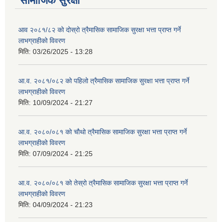
सामाजिक सुरक्षा
आव २०८१/८२ को दोस्रो त्रैमासिक सामाजिक सुरक्षा भत्ता प्राप्त गर्ने
लाभग्राहीको विवरण
मिति:
03/26/2025 - 13:28
आ.व. २०८१/०८२ को पहिलो त्रैमासिक सामाजिक सुरक्षा भत्ता प्राप्त गर्ने
लाभग्राहीको विवरण
मिति:
10/09/2024 - 21:27
आ.व. २०८०/०८१ को चौथो त्रैमासिक सामाजिक सुरक्षा भत्ता प्राप्त गर्ने
लाभग्राहीको विवरण
मिति:
07/09/2024 - 21:25
आ.व. २०८०/०८१ को तेस्रो त्रैमासिक सामाजिक सुरक्षा भत्ता प्राप्त गर्ने
लाभग्राहीको विवरण
मिति:
04/09/2024 - 21:23