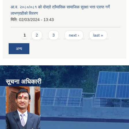
आ.व. २०८०/०८१ को दोस्रो त्रैमासिक सामाजिक सुरक्षा भत्ता प्राप्त गर्ने
लाभग्राहीको विवरण
मिति:
02/03/2024 - 13:43
Pages
1
2
3
next ›
last »
अन्य
सूचना अधिकारी