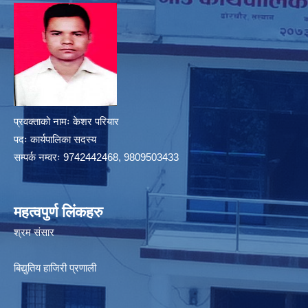
प्रवक्ताको नामः केशर परियार
पदः कार्यपालिका सदस्य
सम्पर्क नम्वरः 9742442468, 9809503433
महत्वपुर्ण लिंकहरु
श्रम संसार
बिद्युतिय हाजिरी प्रणाली