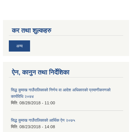
कर तथा शुल्कहरु
सिद्ध कुमाख गाउँपालिका सल्यानको क्षमता विकास योजना २०७९-२०८१
अन्य
ऐन, कानुन तथा निर्देशिका
सिद्ध कुमाख गाउँपालिकाको निर्णय वा आदेश अधिकारको प्रमाणीकरणको
कार्यविधि २०७४
मिति:
08/28/2018 - 11:00
सिद्ध कुमाख गाउँपालिकाकाे आर्थिक ऐन २०७५
मिति:
08/23/2018 - 14:08