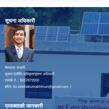
सूचना अधिकारी
भिमलाल भण्डारी
सुचना प्रविधि अधिकृत/सूचना अधिकारी
सम्पर्क नं. : 9857879550
इमेलः
ito.siddhakumakhmun@gmail.com
/
प्रवक्ताको जानकारी