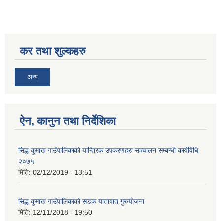
कर तथा शुल्कहरु
सिद्ध कुमाख गाउँपालिका सल्यानको क्षमता विकास योजना २०७९-२०८१
अन्य
ऐन, कानुन तथा निर्देशिका
सिद्ध कुमाख गाउँपालिकाको यान्त्रिक उपकरणहरु सञ्चालन सम्बन्धी कार्यविधि
२०७५
मिति:
02/12/2019 - 13:51
सिद्ध कुमाख गाउँपालिकाको सडक यातायात गुरुयोजना
मिति:
12/11/2018 - 19:50