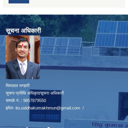
सूचना अधिकारी
भिमलाल भण्डारी
सुचना प्रविधि अधिकृत/सूचना अधिकारी
सम्पर्क नं. : 9857879550
इमेलः
ito.siddhakumakhmun@gmail.com
/