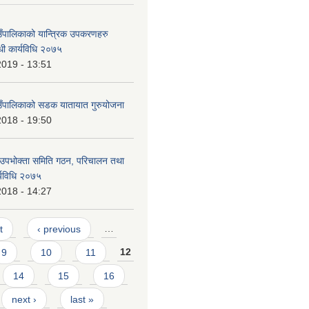
ाउँपालिकाको यान्त्रिक उपकरणहरु
धी कार्यविधि २०७५
2019 - 13:51
ाउँपालिकाको सडक यातायात गुरुयोजना
2018 - 19:50
 उपभोक्ता समिति गठन, परिचालन तथा
र्यविधि २०७५
2018 - 14:27
t
‹ previous
…
9
10
11
12
14
15
16
next ›
last »