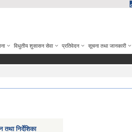
जना
विधुतीय शुसासन सेवा
प्रतिवेदन
सूचना तथा जानकारी
न तथा निर्देशिका