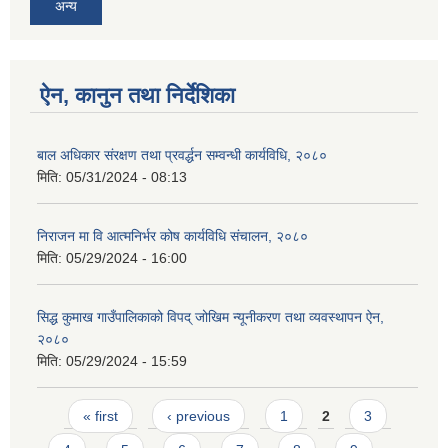
अन्य
ऐन, कानुन तथा निर्देशिका
सिद्ध कुमाख गाउँपालिका सल्यानको क्षमता विकास योजना २०७९-२०८१
बाल अधिकार संरक्षण तथा प्रवर्द्धन सम्वन्धी कार्यविधि, २०८०
मिति:
05/31/2024 - 08:13
निराजन मा वि आत्मनिर्भर कोष कार्यविधि संचालन, २०८०
मिति:
05/29/2024 - 16:00
सिद्ध कुमाख गाउँपालिकाको विपद् जोखिम न्यूनीकरण तथा व्यवस्थापन ऐन,
२०८०
मिति:
05/29/2024 - 15:59
Pages
« first
‹ previous
1
2
3