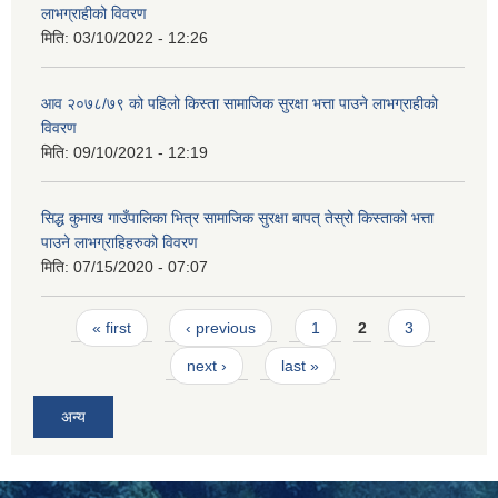
लाभग्राहीको विवरण
मिति:
03/10/2022 - 12:26
आव २०७८/७९ को पहिलो किस्ता सामाजिक सुरक्षा भत्ता पाउने लाभग्राहीको
विवरण
मिति:
09/10/2021 - 12:19
सिद्ध कुमाख गाउँपालिका भित्र सामाजिक सुरक्षा बापत् तेस्रो किस्ताको भत्ता
पाउने लाभग्राहिहरुको विवरण
मिति:
07/15/2020 - 07:07
Pages
« first
‹ previous
1
2
3
next ›
last »
अन्य