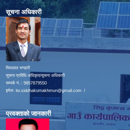
सूचना अधिकारी
भिमलाल भण्डारी
सुचना प्रविधि अधिकृत/सूचना अधिकारी
सम्पर्क नं. : 9857879550
इमेलः
ito.siddhakumakhmun@gmail.com
/
प्रवक्ताको जानकारी