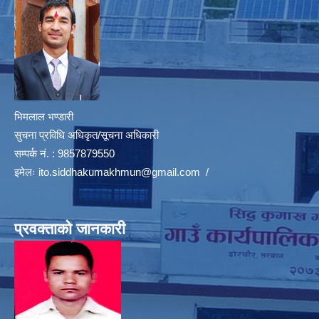
भिमलाल भण्डारी
सुचना प्रविधि अधिकृत/सूचना अधिकारी
सम्पर्क नं. : 9857879550
इमेलः
ito.siddhakumakhmun@gmail.com
/
प्रवक्ताको जानकारी