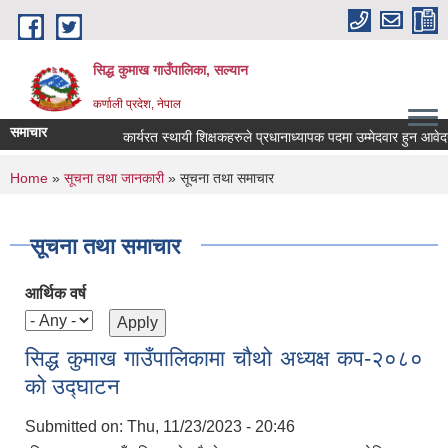
Skip to main content
सिद्ध कुमाख गाउँपालिका, सल्यान
कर्णाली प्रदेश, नेपाल
समाचार
कार्यरत स्थायी शिक्षकहरुले प्रधानाध्यापक पदमा उम्मेदवार हुन आवेदन पे
You are here
Home
»
सूचना तथा जानकारी
» सूचना तथा समाचार
सूचना तथा समाचार
आर्थिक वर्ष
सिद्ध कुमाख गाउँपालिकामा चौथो अध्यक्ष कप-२०८०
को उद्घाटन
Submitted on:
Thu, 11/23/2023 - 20:46