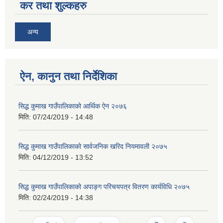
कर तथा शुल्कहरु
अन्य
ऐन, कानुन तथा निर्देशिका
सिद्ध कुमाख गाउँपालिकाको आर्थिक ऐन २०७६
मिति:
07/24/2019 - 14:48
सिद्ध कुमाख गाउँपालिकाको सार्वजनिक खरिद नियमावली २०७५
मिति:
04/12/2019 - 13:52
सिद्ध कुमाख गाउँपालिकाको अपाङ्ग परिचयपत्र वितरण कार्यविधि २०७५
मिति:
02/24/2019 - 14:38