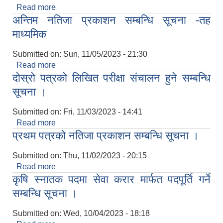
Read more
about अन्तिम नतिजा प्रकाशन सम्बन्धि सूचना -तह
अन्तिम नतिजा प्रकाशन सम्बन्धि सूचना -तह
आधारभूत(६-८)
माध्यमिक
Submitted on:
Sun, 11/05/2023 - 21:30
Read more
about अन्तिम नतिजा प्रकाशन सम्बन्धि सूचना -तह
दोस्रो पत्रको लिखित परीक्षा संचालन हुने सम्बन्धि
माध्यमिक
SUSWA - सवैका लागि दिगो खानेपानी, सरसफाइ तथा स्वच्छता आयोजना
सूचना ।
Submitted on:
Fri, 11/03/2023 - 14:41
Read more
about दोस्रो पत्रको लिखित परीक्षा संचालन हुने सम्बन्धि
प्रथम पत्रको नतिजा प्रकाशन सम्बन्धि सूचना ।
सूचना ।
Submitted on:
Thu, 11/02/2023 - 20:15
Read more
about प्रथम पत्रको नतिजा प्रकाशन सम्बन्धि सूचना ।
कृषि स्नातक पदमा सेवा करार मार्फत पदपूर्ति गर्ने
सम्बन्धि सूचना ।
Submitted on:
Wed, 10/04/2023 - 18:18