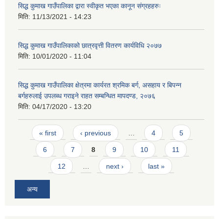
सिद्ध कुमाख गाउँपालिका द्वारा स्वीकृत भएका कानून संग्रहहरुः
मिति:
11/13/2021 - 14:23
सिद्ध कुमाख गाउँपालिकाको छात्रवृत्ती वितरण कार्यविधि २०७७
मिति:
10/01/2020 - 11:04
सिद्ध कुमाख गाउँपालिका क्षेत्रमा कार्यरत श्रमिक बर्ग, असहाय र बिपन्न
बर्गहरुलाई उपलब्ध गराइने राहत सम्बन्धित मापदण्ड, २०७६
मिति:
04/17/2020 - 13:20
Pages
« first
‹ previous
…
4
5
6
7
8
9
10
11
12
…
next ›
last »
अन्य