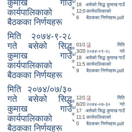
कुमाख गाउँ
४/
18 -
बसेको सिद्ध कुमाख गाउँ
७
कार्यपालिकाको
12:0
कार्यपालिकाको
५
6
बैठकका निर्णयहरू.pdf
बैठकका निर्णयहरू
मिति २०७४-९-२८
गते बसेको सिद्ध
01/1
मिति
७
3/20
२०७४-०९-२८ गते
कुमाख गाउँ
४/
18 -
बसेको सिद्ध कुमाख गाउँ
७
कार्यपालिकाको
11:5
कार्यपालिकाको
५
9
बैठकका निर्णयहरू.pdf
बैठकका निर्णयहरू
मिति २०७४/०७/३०
गते बसेको सिद्ध
12/1
मिति
७
6/20
२०७४-०७-३० गते
कुमाख गाउँ
४/
17 -
बसेको सिद्ध कुमाख गाउँ
७
कार्यपालिकाको
11:1
कार्यपालिकाको
५
0
बैठकका निर्णयहरू.pdf
बैठकका निर्णयहरू