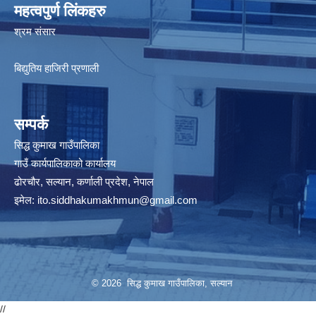
महत्वपुर्ण लिंकहरु
श्रम संसार
बिद्युतिय हाजिरी प्रणाली
सम्पर्क
सिद्ध कुमाख गाउँपालिका
गाउँ कार्यपालिकाको कार्यालय
ढोरचौर, सल्यान, कर्णाली प्रदेश, नेपाल
इमेल:
ito.siddhakumakhmun@gmail.com
© 2026 सिद्ध कुमाख गाउँपालिका, सल्यान
//