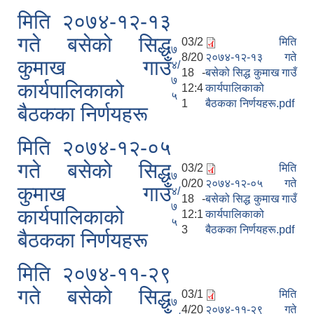
मिति २०७४-१२-१३
गते बसेको सिद्ध
03/2
मिति
७
8/20
२०७४-१२-१३ गते
कुमाख गाउँ
४/
18 -
बसेको सिद्ध कुमाख गाउँ
७
कार्यपालिकाको
12:4
कार्यपालिकाको
५
1
बैठकका निर्णयहरू.pdf
बैठकका निर्णयहरू
मिति २०७४-१२-०५
गते बसेको सिद्ध
03/2
मिति
७
0/20
२०७४-१२-०५ गते
कुमाख गाउँ
४/
18 -
बसेको सिद्ध कुमाख गाउँ
७
कार्यपालिकाको
12:1
कार्यपालिकाको
५
3
बैठकका निर्णयहरू.pdf
बैठकका निर्णयहरू
मिति २०७४-११-२९
गते बसेको सिद्ध
03/1
मिति
७
4/20
२०७४-११-२९ गते