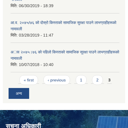
मिति:
06/30/2019 - 18:39
आ‍.व. २०७५/७६ को दोस्रो किस्ताको सामाजिक सुरक्षा पाउने लाभग्राहीहरूको
नामावली
मिति:
03/28/2019 - 11:47
अाव २०७५।७६ काे पहिलो किस्ताको सामाजिक सूरक्षा पाउने लाभग्राहीहरूको
नामावली
मिति:
10/07/2018 - 10:40
Pages
« first
‹ previous
1
2
3
अन्य
सूचना अधिकारी