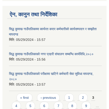
ऐन, कानुन तथा निर्देशिका
सिद्ध कुमाख गाउँपालिकामा कार्यरत करार कर्मचारीको कार्यसम्पादन र सम्झौता
मापदण्ड
मिति:
05/29/2024 - 15:57
SUSWA - सवैका लागि दिगो खानेपानी, सरसफाइ तथा स्वच्छता आयोजना
सिद्ध कुमाख गाउँपालिकाको नगर प्रहरी संचालन सम्बन्धि कार्यविधि,२०८०
मिति:
05/29/2024 - 15:56
सिद्ध कुमाख गाउँपालिकाको परीक्षामा खटिने कर्मचारी सेवा सुविधा मापदण्ड,
२०८०
मिति:
05/29/2024 - 13:57
Pages
« first
‹ previous
1
2
3
4
5
6
7
8
9
…