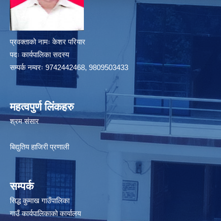
प्रवक्ताको नामः केशर परियार
पदः कार्यपालिका सदस्य
सम्पर्क नम्वरः 9742442468, 9809503433
महत्वपुर्ण लिंकहरु
श्रम संसार
बिद्युतिय हाजिरी प्रणाली
सम्पर्क
सिद्ध कुमाख गाउँपालिका
गाउँ कार्यपालिकाको कार्यालय