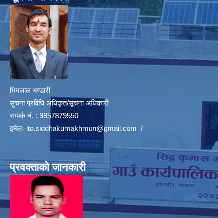
भिमलाल भण्डारी
सुचना प्रविधि अधिकृत/सूचना अधिकारी
सम्पर्क नं. : 9857879550
इमेलः
ito.siddhakumakhmun@gmail.com
/
प्रवक्ताको जानकारी