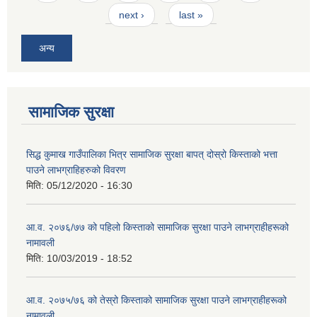
next ›
last »
अन्य
सामाजिक सुरक्षा
सिद्ध कुमाख गाउँपालिका भित्र सामाजिक सुरक्षा बापत् दोस्रो किस्ताको भत्ता
पाउने लाभग्राहिहरुको विवरण
मिति:
05/12/2020 - 16:30
आ‍.व. २०७६/७७ को पहिलो किस्ताको सामाजिक सुरक्षा पाउने लाभग्राहीहरूको
नामावली
मिति:
10/03/2019 - 18:52
आ‍.व. २०७५/७६ को तेस्रो किस्ताको सामाजिक सुरक्षा पाउने लाभग्राहीहरूको
नामावली