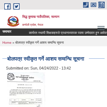
Skip to main content
सिद्ध कुमाख गाउँपालिका, सल्यान
कर्णाली प्रदेश, नेपाल
समाचार
कार्यरत स्थायी शिक्षकहरुले प्रधानाध्यापक पदमा उम्मेदवार हुन आवेदन पेश 
You are here
Home
» बोलपत्र स्वीकृत गर्ने आशय सम्वन्धि सूचना
बोलपत्र स्वीकृत गर्ने आशय सम्वन्धि सूचना
Submitted on:
Sun, 04/24/2022 - 13:42