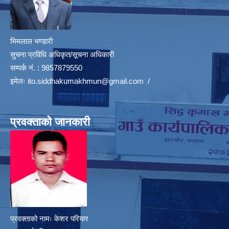
भिमलाल भण्डारी
सुचना प्रविधि अधिकृत/सूचना अधिकारी
सम्पर्क नं. : 9857879550
इमेलः
ito.siddhakumakhmun@gmail.com
/
प्रवक्ताको जानकारी
प्रवक्ताको नामः केशर परियार