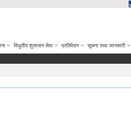
जना
विधुतीय शुसासन सेवा
प्रतिवेदन
सूचना तथा जानकारी