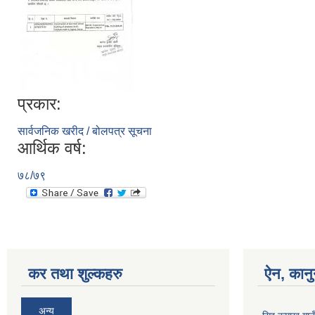
प्रकार:
सार्वजनिक खरीद / बोलपत्र सूचना
आर्थिक वर्ष:
७८/७९
कर तथा शुल्कहरु
ऐन, कानु
अन्य