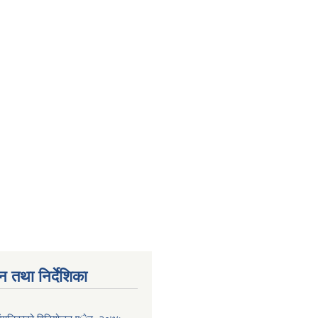
न तथा निर्देशिका