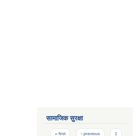
सामाजिक सुरक्षा
Pages
« first
‹ previous
1