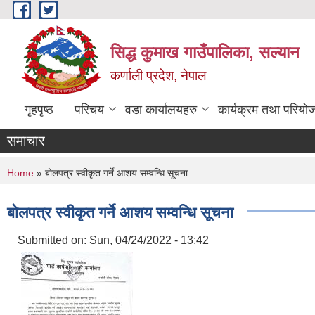
Skip to main content
सिद्ध कुमाख गाउँपालिका, सल्यान
कर्णाली प्रदेश, नेपाल
गृहपृष्ठ
परिचय
वडा कार्यालयहरु
कार्यक्रम तथा परियो
समाचार
You are here
Home
» बोलपत्र स्वीकृत गर्ने आशय सम्वन्धि सूचना
बोलपत्र स्वीकृत गर्ने आशय सम्वन्धि सूचना
Submitted on:
Sun, 04/24/2022 - 13:42