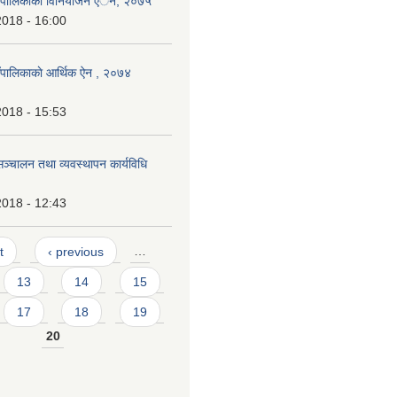
ाउँपालिकाकाे विनियाेजन एेन, २०७५
2018 - 16:00
उँपालिकाकाे आर्थिक ऐन , २०७४
2018 - 15:53
ञ्चालन तथा व्यवस्थापन कार्यविधि
2018 - 12:43
t
‹ previous
…
13
14
15
17
18
19
20