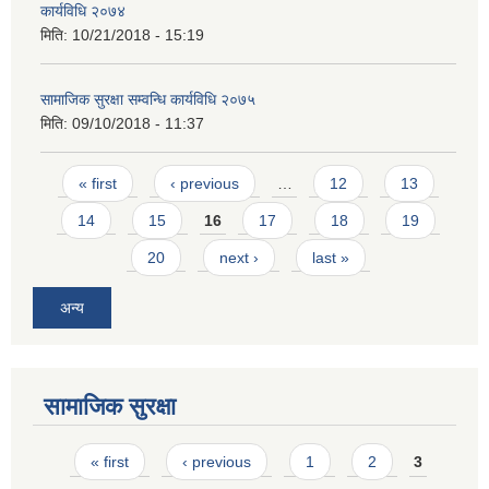
कार्यविधि २०७४
मिति:
10/21/2018 - 15:19
सामाजिक सुरक्षा सम्वन्धि कार्यविधि २०७५
मिति:
09/10/2018 - 11:37
Pages
« first
‹ previous
…
12
13
14
15
16
17
18
19
20
next ›
last »
अन्य
सामाजिक सुरक्षा
Pages
« first
‹ previous
1
2
3