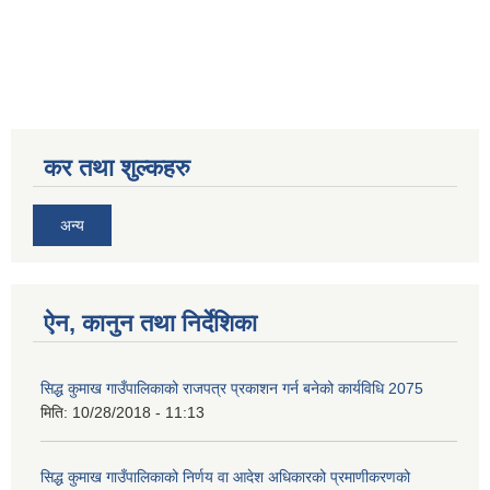
कर तथा शुल्कहरु
अन्य
ऐन, कानुन तथा निर्देशिका
सिद्ध कुमाख गाउँपालिकाको राजपत्र प्रकाशन गर्न बनेको कार्यविधि 2075
मिति:
10/28/2018 - 11:13
सिद्ध कुमाख गाउँपालिकाको निर्णय वा आदेश अधिकारको प्रमाणीकरणको