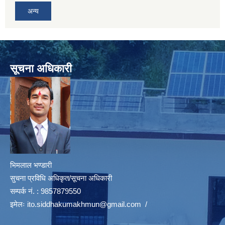
अन्य
सूचना अधिकारी
भिमलाल भण्डारी
सुचना प्रविधि अधिकृत/सूचना अधिकारी
सम्पर्क नं. : 9857879550
इमेलः
ito.siddhakumakhmun@gmail.com
/