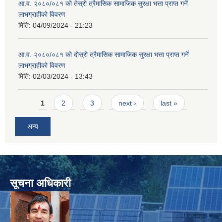
आ.व. २०८०/०८१ को तेस्रो त्रैमासिक सामाजिक सुरक्षा भत्ता प्राप्त गर्ने
लाभग्राहीको विवरण
मिति:
04/09/2024 - 21:23
आ.व. २०८०/०८१ को दोस्रो त्रैमासिक सामाजिक सुरक्षा भत्ता प्राप्त गर्ने
लाभग्राहीको विवरण
मिति:
02/03/2024 - 13:43
Pages
1
2
3
next ›
last »
अन्य
सूचना अधिकारी