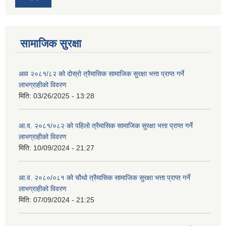
सामाजिक सुरक्षा
आव २०८१/८२ को दोस्रो त्रैमासिक सामाजिक सुरक्षा भत्ता प्राप्त गर्ने
लाभग्राहीको विवरण
मिति:
03/26/2025 - 13:28
आ.व. २०८१/०८२ को पहिलो त्रैमासिक सामाजिक सुरक्षा भत्ता प्राप्त गर्ने
लाभग्राहीको विवरण
मिति:
10/09/2024 - 21:27
आ.व. २०८०/०८१ को चौथो त्रैमासिक सामाजिक सुरक्षा भत्ता प्राप्त गर्ने
लाभग्राहीको विवरण
मिति:
07/09/2024 - 21:25