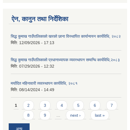
ऐन, कानुन तथा निर्देशिका
सिद्ध कुमाख गाउँपालिकाको खरको छाना विस्थापित कार्यान्वयन कार्यविधि, २०८२
मिति:
12/09/2026 - 17:13
सिद्ध कुमाख गाउँपालिकाको प्रधानाध्यापक व्यवस्थापन सम्वन्धि कार्यविधि,२०८३
मिति:
07/29/2026 - 12:32
मर्यादित महिनावारी व्यवस्थापन कार्यविधि, २०८१
मिति:
08/14/2024 - 14:49
Pages
1
2
3
4
5
6
7
8
9
…
next ›
last »
अन्य