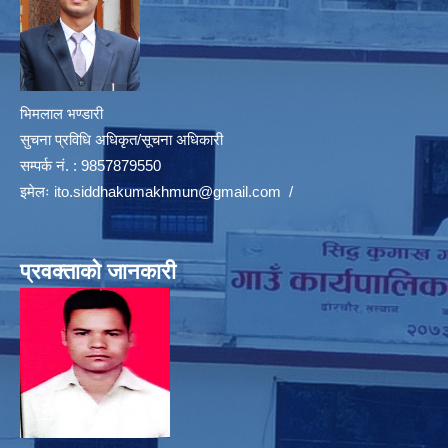
भिमलाल भण्डारी
सुचना प्रविधि अधिकृत/सूचना अधिकारी
सम्पर्क नं. : 9857879550
इमेलः
ito.siddhakumakhmun@gmail.com
/
प्रवक्ताको जानकारी