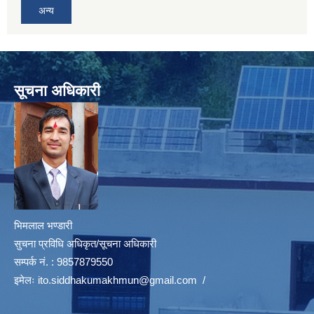
अन्य
सूचना अधिकारी
भिमलाल भण्डारी
सुचना प्रविधि अधिकृत/सूचना अधिकारी
सम्पर्क नं. : 9857879550
इमेलः
ito.siddhakumakhmun@gmail.com
/