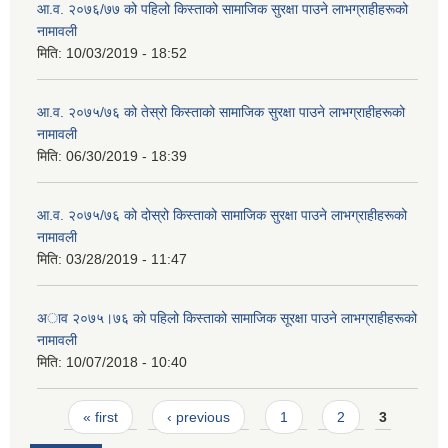
आ‍.व. २०७६/७७ को पहिलो किस्ताको सामाजिक सुरक्षा पाउने लाभग्राहीहरूको
नामावली
मिति:
10/03/2019 - 18:52
आ‍.व. २०७५/७६ को तेस्रो किस्ताको सामाजिक सुरक्षा पाउने लाभग्राहीहरूको
नामावली
मिति:
06/30/2019 - 18:39
आ‍.व. २०७५/७६ को दोस्रो किस्ताको सामाजिक सुरक्षा पाउने लाभग्राहीहरूको
नामावली
मिति:
03/28/2019 - 11:47
अाव २०७५।७६ काे पहिलो किस्ताको सामाजिक सूरक्षा पाउने लाभग्राहीहरूको
नामावली
मिति:
10/07/2018 - 10:40
Pages
« first
‹ previous
1
2
3