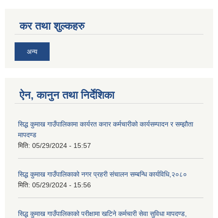
कर तथा शुल्कहरु
अन्य
ऐन, कानुन तथा निर्देशिका
सिद्ध कुमाख गाउँपालिकामा कार्यरत करार कर्मचारीको कार्यसम्पादन र सम्झौता
मापदण्ड
मिति:
05/29/2024 - 15:57
सिद्ध कुमाख गाउँपालिकाको नगर प्रहरी संचालन सम्बन्धि कार्यविधि,२०८०
मिति:
05/29/2024 - 15:56
सिद्ध कुमाख गाउँपालिकाको परीक्षामा खटिने कर्मचारी सेवा सुविधा मापदण्ड,