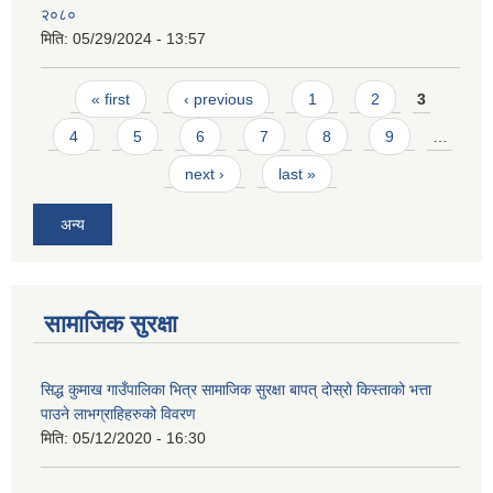
२०८०
मिति:
05/29/2024 - 13:57
Pages
« first
‹ previous
1
2
3
4
5
6
7
8
9
…
next ›
last »
अन्य
सामाजिक सुरक्षा
सिद्ध कुमाख गाउँपालिका भित्र सामाजिक सुरक्षा बापत् दोस्रो किस्ताको भत्ता
पाउने लाभग्राहिहरुको विवरण
मिति:
05/12/2020 - 16:30