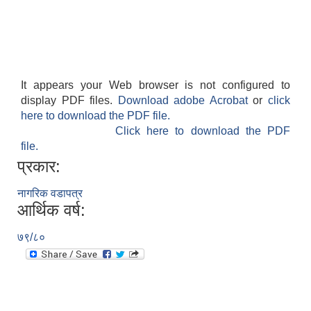
It appears your Web browser is not configured to
display PDF files.
Download adobe Acrobat
or
click
here to download the PDF file.
SUSWA - सवैका लागि दिगो खानेपानी, सरसफाइ तथा स्वच्छता आयोजना
Click here to download the PDF
file.
प्रकार:
नागरिक वडापत्र
आर्थिक वर्ष:
७९/८०