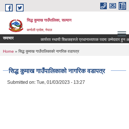
Skip to main content
सिद्ध कुमाख गाउँपालिका, सल्यान
कर्णाली प्रदेश, नेपाल
समाचार
कार्यरत स्थायी शिक्षकहरुले प्रधानाध्यापक पदमा उम्मेदवार हुन आवेदन 
You are here
Home
» सिद्ध कुमाख गाउँपालिकाको नागरिक वडापत्र
सिद्ध कुमाख गाउँपालिकाको नागरिक वडापत्र
Submitted on:
Tue, 01/03/2023 - 13:27