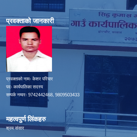
प्रवक्ताको जानकारी
प्रवक्ताको नामः केशर परियार
पदः कार्यपालिका सदस्य
सम्पर्क नम्वरः 9742442468, 9809503433
महत्वपुर्ण लिंकहरु
श्रम संसार