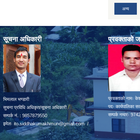
अन्य
सूचना अधिकारी
प्रवक्ताको 
प्रवक्ताको नामः के
भिमलाल भण्डारी
पदः कार्यपालिका स
सुचना प्रविधि अधिकृत/सूचना अधिकारी
सम्पर्क नम्वरः 
सम्पर्क नं. : 9857879550
इमेलः
ito.siddhakumakhmun@gmail.com
/