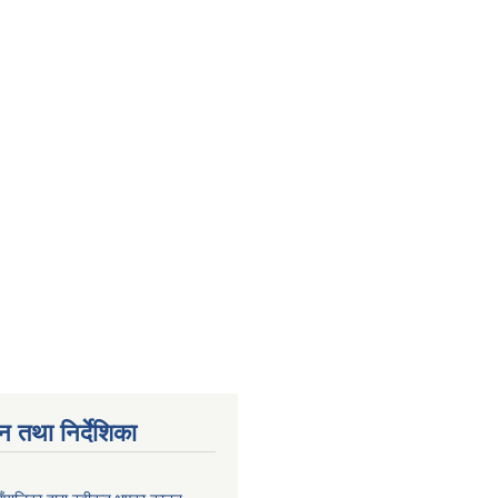
न तथा निर्देशिका