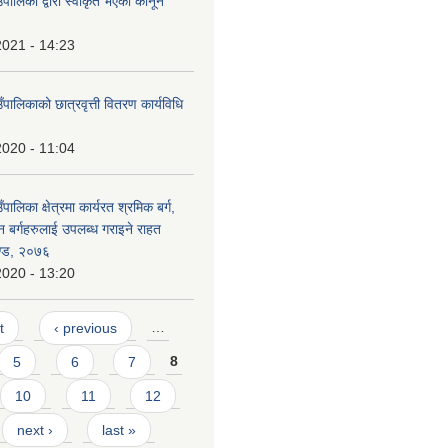
ँपालिका द्वारा स्वीकृत भएका कानून
2021 - 14:23
ँपालिकाको छात्रवृत्ती वितरण कार्यविधि
2020 - 11:04
ँपालिका क्षेत्रमा कार्यरत श्रमिक बर्ग,
न बर्गहरुलाई उपलब्ध गराइने राहत
दण्ड, २०७६
2020 - 13:20
t
‹ previous
…
5
6
7
8
10
11
12
next ›
last »