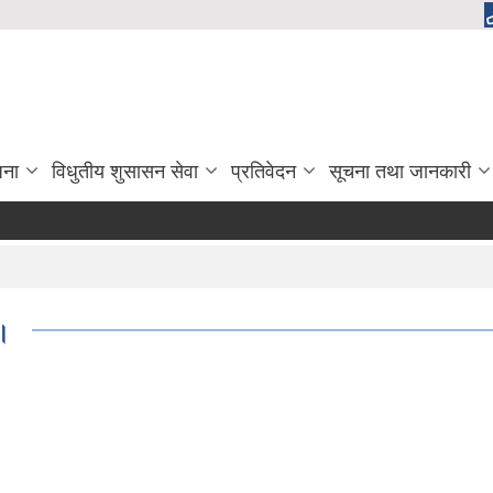
जना
विधुतीय शुसासन सेवा
प्रतिवेदन
सूचना तथा जानकारी
 ।