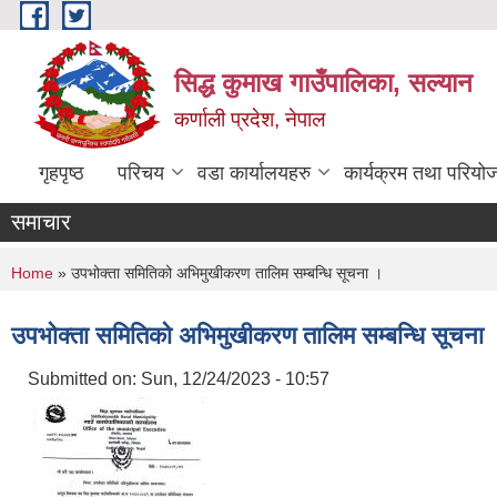
Skip to main content
सिद्ध कुमाख गाउँपालिका, सल्यान
कर्णाली प्रदेश, नेपाल
गृहपृष्ठ
परिचय
वडा कार्यालयहरु
कार्यक्रम तथा परियो
समाचार
You are here
Home
» उपभोक्ता समितिको अभिमुखीकरण तालिम सम्बन्धि सूचना ।
उपभोक्ता समितिको अभिमुखीकरण तालिम सम्बन्धि सूचना
Submitted on:
Sun, 12/24/2023 - 10:57