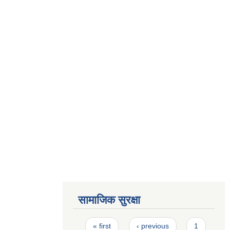
सामाजिक सुरक्षा
Pages
« first
‹ previous
1