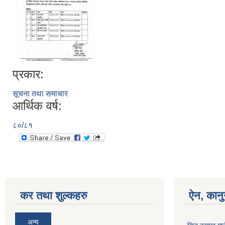
प्रकार:
सूचना तथा समाचार
आर्थिक वर्ष:
८०/८१
कर तथा शुल्कहरु
ऐन, कानु
अन्य