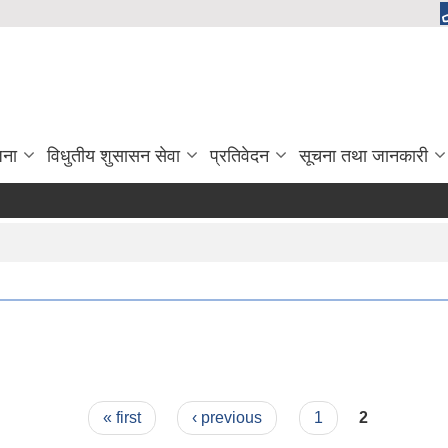
जना
विधुतीय शुसासन सेवा
प्रतिवेदन
सूचना तथा जानकारी
« first
‹ previous
1
2