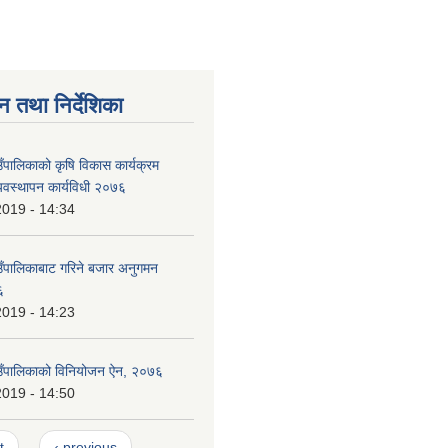
न तथा निर्देशिका
उँपालिकाको कृषि विकास कार्यक्रम
यवस्थापन कार्यविधी २०७६
2019 - 14:34
ाउँपालिकाबाट गरिने बजार अनुगमन
६
2019 - 14:23
ाउँपालिकाको विनियोजन ऐन, २०७६
2019 - 14:50
t
‹ previous
…