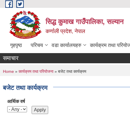
Skip to main content
सिद्ध कुमाख गाउँपालिका, सल्यान
कर्णाली प्रदेश, नेपाल
गृहपृष्ठ
परिचय
वडा कार्यालयहरु
कार्यक्रम तथा परियो
समाचार
You are here
Home
»
कार्यक्रम तथा परियोजना
» बजेट तथा कार्यक्रम
बजेट तथा कार्यक्रम
आर्थिक वर्ष
Pages