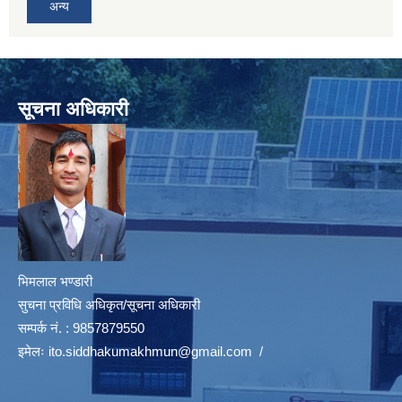
अन्य
सूचना अधिकारी
भिमलाल भण्डारी
सुचना प्रविधि अधिकृत/सूचना अधिकारी
सम्पर्क नं. : 9857879550
इमेलः
ito.siddhakumakhmun@gmail.com
/