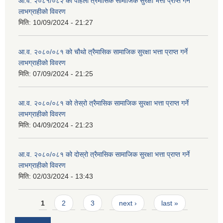
आ.व. २०८१/०८२ को पहिलो त्रैमासिक सामाजिक सुरक्षा भत्ता प्राप्त गर्ने
लाभग्राहीको विवरण
मिति:
10/09/2024 - 21:27
आ.व. २०८०/०८१ को चौथो त्रैमासिक सामाजिक सुरक्षा भत्ता प्राप्त गर्ने
लाभग्राहीको विवरण
मिति:
07/09/2024 - 21:25
आ.व. २०८०/०८१ को तेस्रो त्रैमासिक सामाजिक सुरक्षा भत्ता प्राप्त गर्ने
लाभग्राहीको विवरण
मिति:
04/09/2024 - 21:23
आ.व. २०८०/०८१ को दोस्रो त्रैमासिक सामाजिक सुरक्षा भत्ता प्राप्त गर्ने
लाभग्राहीको विवरण
मिति:
02/03/2024 - 13:43
Pages
1
2
3
next ›
last »