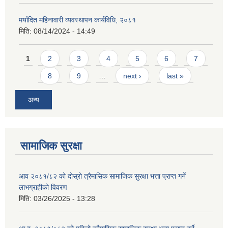
मर्यादित महिनावारी व्यवस्थापन कार्यविधि, २०८१
मिति:
08/14/2024 - 14:49
Pages
1
2
3
4
5
6
7
8
9
…
next ›
last »
अन्य
सामाजिक सुरक्षा
आव २०८१/८२ को दोस्रो त्रैमासिक सामाजिक सुरक्षा भत्ता प्राप्त गर्ने
लाभग्राहीको विवरण
मिति:
03/26/2025 - 13:28