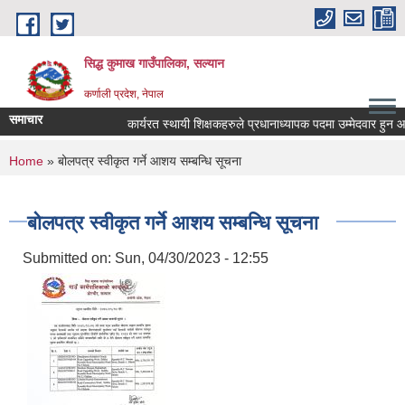
Skip to main content
सिद्ध कुमाख गाउँपालिका, सल्यान
कर्णाली प्रदेश, नेपाल
समाचार
कार्यरत स्थायी शिक्षकहरुले प्रधानाध्यापक पदमा उम्मेदवार हुन आवेदन 
You are here
Home
» बोलपत्र स्वीकृत गर्ने आशय सम्बन्धि सूचना
बोलपत्र स्वीकृत गर्ने आशय सम्बन्धि सूचना
Submitted on:
Sun, 04/30/2023 - 12:55