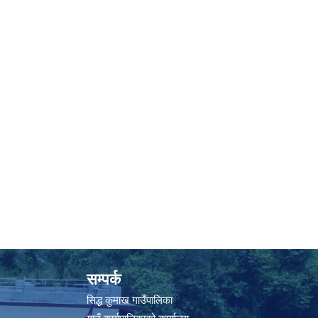
सम्पर्क
सिद्ध कुमाख गाउँपालिका