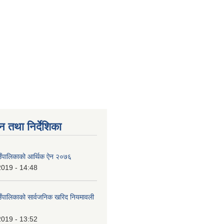
न तथा निर्देशिका
ाउँपालिकाको आर्थिक ऐन २०७६
2019 - 14:48
ाउँपालिकाको सार्वजनिक खरिद नियमावली
2019 - 13:52