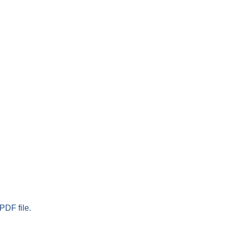
PDF file.