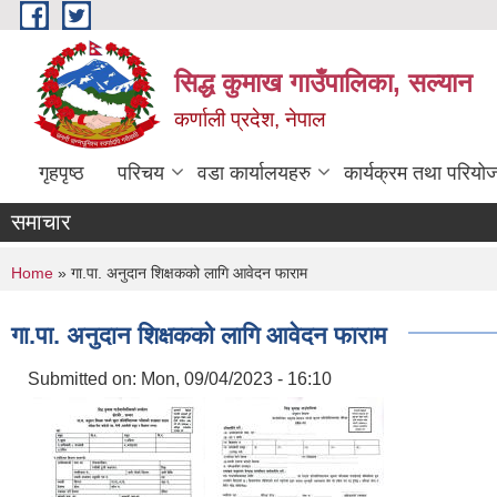
Skip to main content
सिद्ध कुमाख गाउँपालिका, सल्यान
कर्णाली प्रदेश, नेपाल
गृहपृष्ठ
परिचय
वडा कार्यालयहरु
कार्यक्रम तथा परियो
समाचार
You are here
Home
» गा.पा. अनुदान शिक्षकको लागि आवेदन फाराम
गा.पा. अनुदान शिक्षकको लागि आवेदन फाराम
Submitted on:
Mon, 09/04/2023 - 16:10