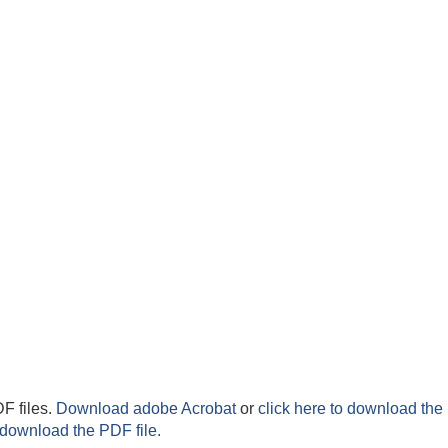
F files.
Download adobe Acrobat
or
click here to download the 
 download the PDF file.