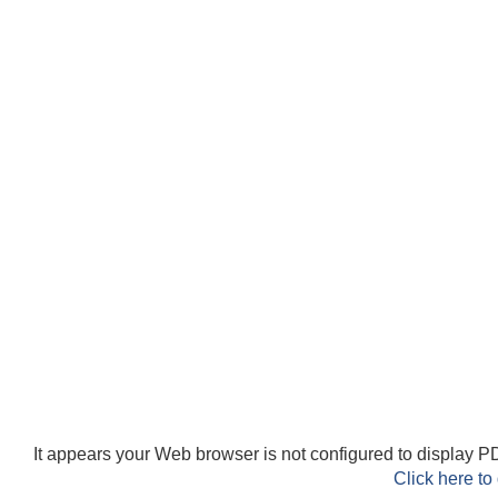
It appears your Web browser is not configured to display PD
Click here to