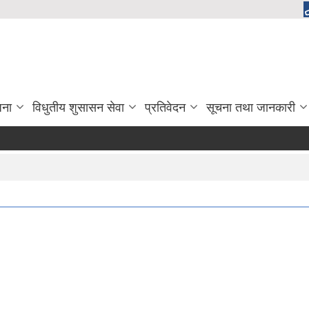
जना
विधुतीय शुसासन सेवा
प्रतिवेदन
सूचना तथा जानकारी