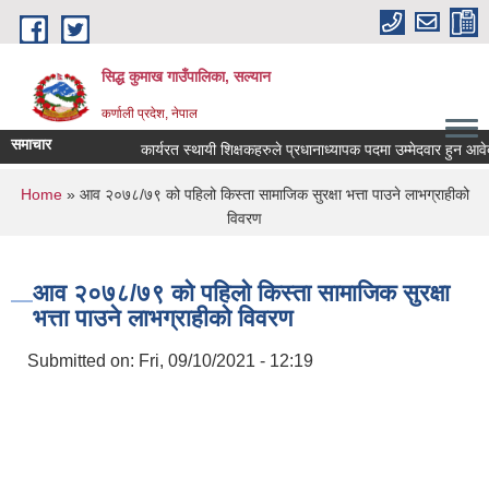
Skip to main content
सिद्ध कुमाख गाउँपालिका, सल्यान
कर्णाली प्रदेश, नेपाल
समाचार
कार्यरत स्थायी शिक्षकहरुले प्रधानाध्यापक पदमा उम्मेदवार हुन आवेदन पे
You are here
Home
» आव २०७८/७९ को पहिलो किस्ता सामाजिक सुरक्षा भत्ता पाउने लाभग्राहीको
विवरण
आव २०७८/७९ को पहिलो किस्ता सामाजिक सुरक्षा
भत्ता पाउने लाभग्राहीको विवरण
Submitted on:
Fri, 09/10/2021 - 12:19