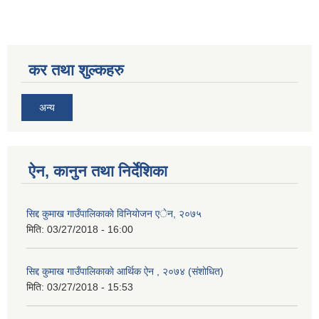
कर तथा शुल्कहरु
अन्य
ऐन, कानुन तथा निर्देशिका
सिद्द कुमाख गाउँपालिकाकाे विनियाेजन एेन, २०७५
मिति:
03/27/2018 - 16:00
सिद्द कुमाख गाउँपालिकाकाे आर्थिक ऐन , २०७४ (संशाेधित)
मिति:
03/27/2018 - 15:53