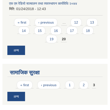
एफ एम रेडियो सञ्चालन तथा व्यवस्थापन कार्यविधि २०७४
मिति:
01/24/2018 - 12:43
Pages
« first
‹ previous
…
12
13
14
15
16
17
18
19
20
अन्य
सामाजिक सुरक्षा
Pages
« first
‹ previous
1
2
3
अन्य