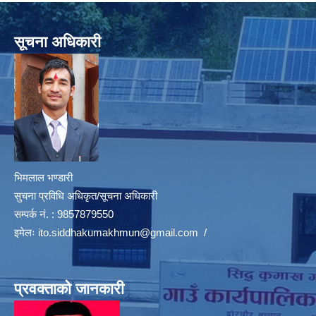
सूचना अधिकारी
भिमलाल भण्डारी
सुचना प्रविधि अधिकृत/सूचना अधिकारी
सम्पर्क नं. : 9857879550
इमेलः
ito.siddhakumakhmun@gmail.com
/
प्रवक्ताको जानकारी