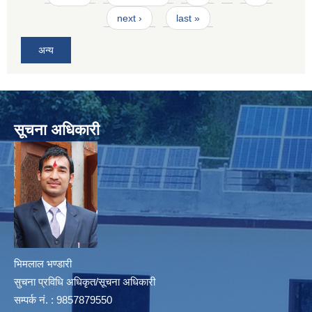
next ›
last »
अन्य
सूचना अधिकारी
भिमलाल भण्डारी
सुचना प्रविधि अधिकृत/सूचना अधिकारी
सम्पर्क नं. : 9857879550