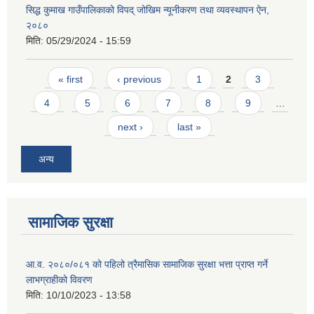
सिद्ध कुमाख गाउँपालिकाको विपद् जोखिम न्यूनीकरण तथा व्यवस्थापन ऐन,
२०८०
मिति:
05/29/2024 - 15:59
Pages
« first
‹ previous
1
2
3
4
5
6
7
8
9
…
next ›
last »
अन्य
सामाजिक सुरक्षा
आ.व. २०८०/०८१ को पहिलो त्रैमासिक सामाजिक सुरक्षा भत्ता प्राप्त गर्ने
लाभग्राहीको विवरण
मिति:
10/10/2023 - 13:58