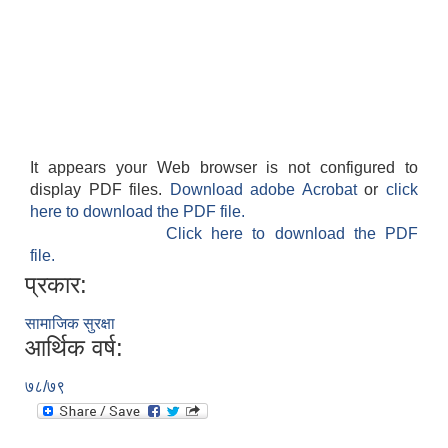
It appears your Web browser is not configured to
SUSWA - सवैका लागि दिगो खानेपानी, सरसफाइ तथा स्वच्छता आयोजना
display PDF files.
Download adobe Acrobat
or
click
here to download the PDF file.
Click here to download the PDF
file.
प्रकार:
सामाजिक सुरक्षा
आर्थिक वर्ष:
७८/७९