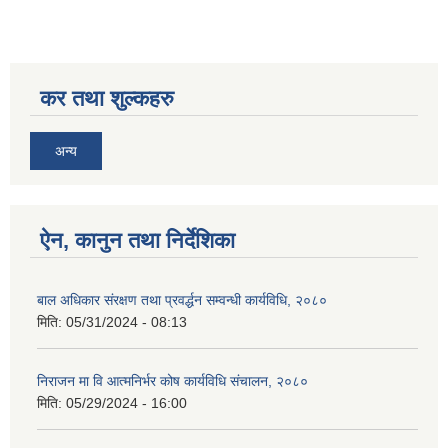
कर तथा शुल्कहरु
अन्य
ऐन, कानुन तथा निर्देशिका
बाल अधिकार संरक्षण तथा प्रवर्द्धन सम्वन्धी कार्यविधि, २०८०
मिति:
05/31/2024 - 08:13
निराजन मा वि आत्मनिर्भर कोष कार्यविधि संचालन, २०८०
मिति:
05/29/2024 - 16:00