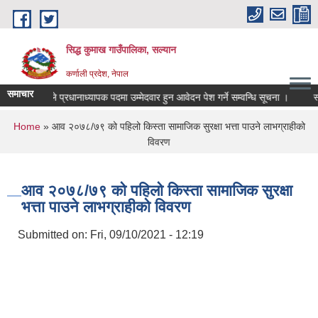
Skip to main content
सिद्ध कुमाख गाउँपालिका, सल्यान
कर्णाली प्रदेश, नेपाल
समाचार
 शिक्षकहरुले प्रधानाध्यापक पदमा उम्मेदवार हुन आवेदन पेश गर्ने सम्वन्धि सूचना ।
स्तरवृ
You are here
Home
» आव २०७८/७९ को पहिलो किस्ता सामाजिक सुरक्षा भत्ता पाउने लाभग्राहीको
विवरण
आव २०७८/७९ को पहिलो किस्ता सामाजिक सुरक्षा
भत्ता पाउने लाभग्राहीको विवरण
Submitted on:
Fri, 09/10/2021 - 12:19