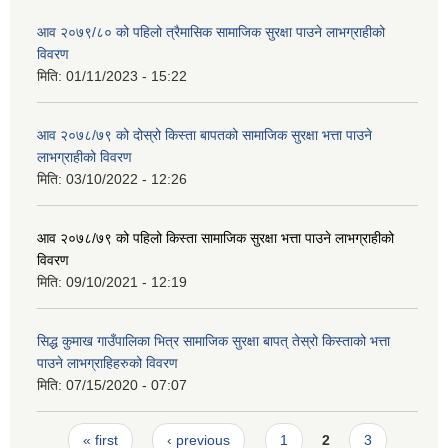
आव २०७९/८० को पहिलो त्रैमासिक सामाजिक सुरक्षा पाउने लाभग्राहीको
विवरण
मिति:
01/11/2023 - 15:22
आव २०७८/७९ को दोस्रो किस्ता बापतको सामाजिक सुरक्षा भत्ता पाउने
लाभग्राहीको विवरण
मिति:
03/10/2022 - 12:26
आव २०७८/७९ को पहिलो किस्ता सामाजिक सुरक्षा भत्ता पाउने लाभग्राहीको
विवरण
मिति:
09/10/2021 - 12:19
सिद्ध कुमाख गाउँपालिका भित्र सामाजिक सुरक्षा बापत् तेस्रो किस्ताको भत्ता
पाउने लाभग्राहिहरुको विवरण
मिति:
07/15/2020 - 07:07
Pages
« first
‹ previous
1
2
3