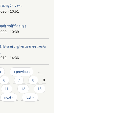
ा सरसफाइ ऐन २०७६
2020 - 10:51
वन्धी कार्यविधि २०७६
2020 - 10:39
ँपालिकाको एम्वुलेन्स सञ्चालन सम्वन्धि
६
2019 - 14:36
t
‹ previous
…
6
7
8
9
11
12
13
next ›
last »