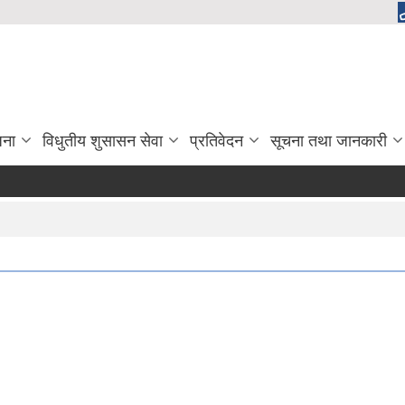
जना
विधुतीय शुसासन सेवा
प्रतिवेदन
सूचना तथा जानकारी
कार