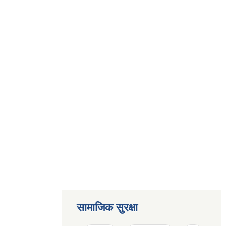
सामाजिक सुरक्षा