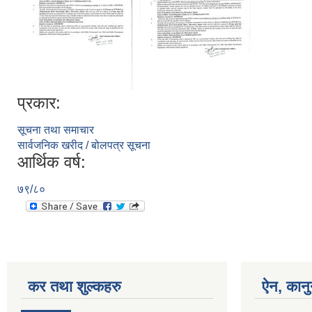
प्रकार:
सूचना तथा समाचार
सार्वजनिक खरीद / बोलपत्र सूचना
आर्थिक वर्ष:
७९/८०
कर तथा शुल्कहरु
ऐन, कानु