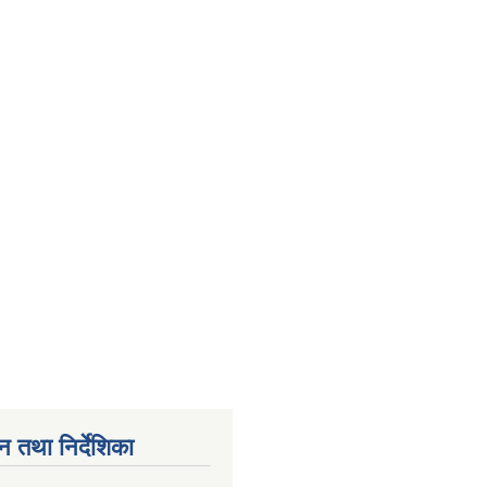
न तथा निर्देशिका