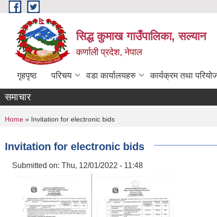
Skip to main content
सिद्ध कुमाख गाउँपालिका, सल्यान
कर्णाली प्रदेश, नेपाल
गृहपृष्ठ
परिचय
वडा कार्यालयहरु
कार्यक्रम तथा परियो
समाचार
You are here
Home
» Invitation for electronic bids
Invitation for electronic bids
Submitted on:
Thu, 12/01/2022 - 11:48