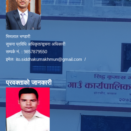
भिमलाल भण्डारी
सुचना प्रविधि अधिकृत/सूचना अधिकारी
सम्पर्क नं. : 9857879550
इमेलः
ito.siddhakumakhmun@gmail.com
/
प्रवक्ताको जानकारी