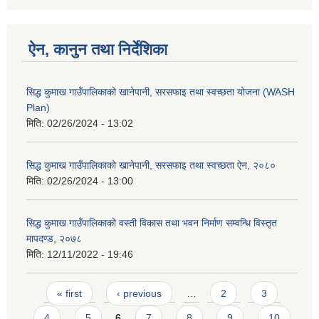
ऐन, कानुन तथा निर्देशिका
सिद्ध कुमाख गाउँपालिकाको खानेपानी, सरसफाइ तथा स्वच्छता योजना (WASH
Plan)
मिति:
02/26/2024 - 13:02
SUSWA - सवैका लागि दिगो खानेपानी, सरसफाइ तथा स्वच्छता आयोजना
सिद्ध कुमाख गाउँपालिकाको खानेपानी, सरसफाइ तथा स्वच्छता ऐन, २०८०
मिति:
02/26/2024 - 13:00
सिद्ध कुमाख गाउँपालिकाको वस्ती विकास तथा भवन निर्माण सम्वन्धि विस्तृत
मापदण्ड, २०७८
मिति:
12/11/2022 - 19:46
Pages
« first
‹ previous
…
2
3
4
5
6
7
8
9
10