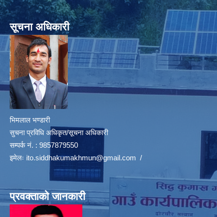
सूचना अधिकारी
भिमलाल भण्डारी
सुचना प्रविधि अधिकृत/सूचना अधिकारी
सम्पर्क नं. : 9857879550
इमेलः
ito.siddhakumakhmun@gmail.com
/
प्रवक्ताको जानकारी