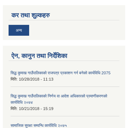
कर तथा शुल्कहरु
अन्य
ऐन, कानुन तथा निर्देशिका
सिद्ध कुमाख गाउँपालिकाको राजपत्र प्रकाशन गर्न बनेको कार्यविधि 2075
मिति:
10/28/2018 - 11:13
सिद्ध कुमाख गाउँपालिकाको निर्णय वा आदेश अधिकारको प्रमाणीकरणको
कार्यविधि २०७४
मिति:
10/21/2018 - 15:19
सामाजिक सुरक्षा सम्वन्धि कार्यविधि २०७५