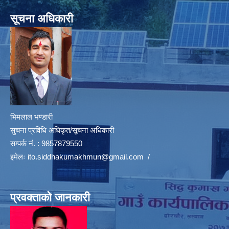
सूचना अधिकारी
भिमलाल भण्डारी
सुचना प्रविधि अधिकृत/सूचना अधिकारी
सम्पर्क नं. : 9857879550
इमेलः
ito.siddhakumakhmun@gmail.com
/
प्रवक्ताको जानकारी