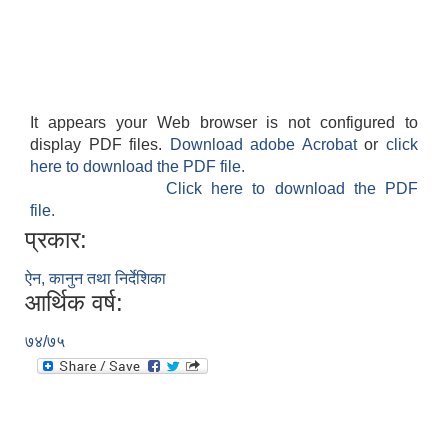
It appears your Web browser is not configured to
display PDF files.
Download adobe Acrobat
or
click
here to download the PDF file.
SUSWA - सवैका लागि दिगो खानेपानी, सरसफाइ तथा स्वच्छता आयोजना
Click here to download the PDF
file.
प्रकार:
ऐन, कानुन तथा निर्देशिका
आर्थिक वर्ष:
७४/७५