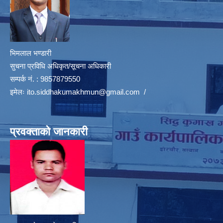
भिमलाल भण्डारी
सुचना प्रविधि अधिकृत/सूचना अधिकारी
सम्पर्क नं. : 9857879550
इमेलः
ito.siddhakumakhmun@gmail.com
/
प्रवक्ताको जानकारी